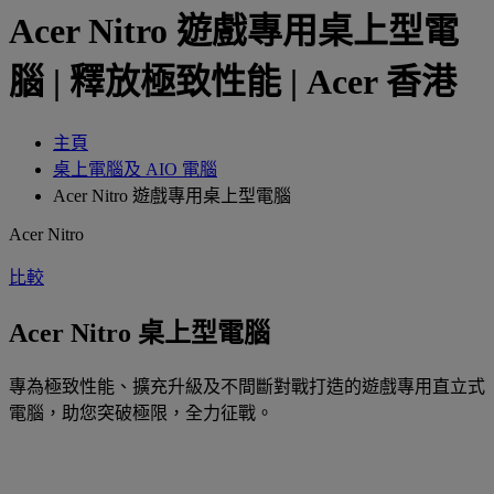
Acer Nitro 遊戲專用桌上型電
腦 | 釋放極致性能 | Acer 香港
主頁
桌上電腦及 AIO 電腦
Acer Nitro 遊戲專用桌上型電腦
Acer Nitro
比較
Acer Nitro 桌上型電腦
專為極致性能、擴充升級及不間斷對戰打造的遊戲專用直立式
電腦，助您突破極限，全力征戰。