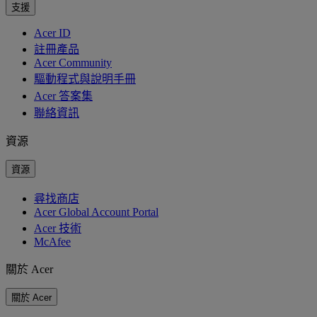
支援
Acer ID
註冊產品
Acer Community
驅動程式與說明手冊
Acer 答案集
聯絡資訊
資源
資源
尋找商店
Acer Global Account Portal
Acer 技術
McAfee
關於 Acer
關於 Acer