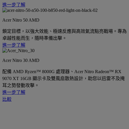
進一步了解
Acer Nitro 50 AMD
鎖定目標，以強大效能、極速反應與高效氣流點亮戰場。專為
卓越性能而生，隨時準備出擊。
進一步了解
Acer Nitro 30 AMD
配備 AMD Ryzen™ 8000G 處理器、Acer Nitro Radeon™ RX
9070 XT 16GB 顯示卡及雙風扇散熱設計，助您以迅雷不及掩
耳之勢發動攻擊。
進一步了解
比較