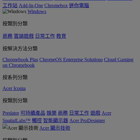
工作站
Add-In-One
Chromebox
迷你電腦
Windows
按類別分類
商務
雲端遊戲
日常工作
教育
按解決方法分類
Chromebook Plus
ChromeOS Enterprise Solutions
Cloud Gaming
on Chromebook
按系列分類
Acer Iconia
按類別分類
Predator
可持續產品
娛樂
商務
日常工作
遊戲
Acer
SpatialLabs™
觸控
智能顯示器
Acer ProDesigner
Acer 顯示技術