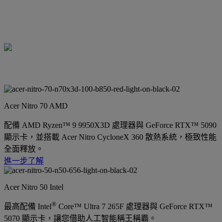
Acer Nitro 70 AMD
配備 AMD Ryzen™ 9 9950X3D 處理器與 GeForce RTX™ 5090
顯示卡，並搭載 Acer Nitro CycloneX 360 散熱系統，極致性能
全面釋放。
進一步了解
Acer Nitro 50 Intel
®
最高配備 Intel
Core™ Ultra 7 265F 處理器與 GeForce RTX™
5070 顯示卡，讓您借助人工智能稱王稱霸。