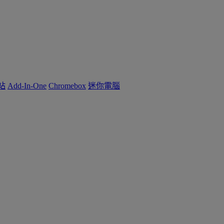
作站
Add-In-One
Chromebox
迷你電腦