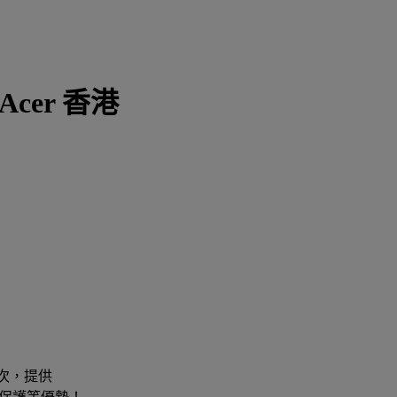
Acer 香港
層次，提供