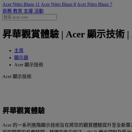
Acer Nitro Blaze 11
Acer Nitro Blaze 8
Acer Nitro Blaze 7
商務
教育
支援
活動
昇華觀賞體驗 | Acer 顯示技術 | 
主頁
顯示器
Acer 顯示技術
Acer 顯示技術
昇華觀賞體驗
Acer 的一系列進階顯示技術旨在將您的觀賞體驗提升至全新