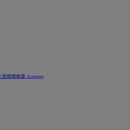
上型遊戲裝置
Acerpure