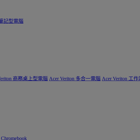
系列筆記型電腦
 Veriton 商務桌上型電腦
Acer Veriton 多合一電腦
Acer Veriton 工
n Chromebook