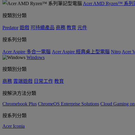
Acer AMD Ryzen™ 
按類別分類
Predator
遊戲
可持續產品
商務
教育
元件
按系列分類
Acer Aspire 多合一電腦
Acer Aspire 經典桌上型電腦
Nitro
Acer
Windows
按類別分類
商務
雲端遊戲
日常工作
教育
按解決方法分類
Chromebook Plus
ChromeOS Enterprise Solutions
Cloud Gaming o
按系列分類
Acer Iconia