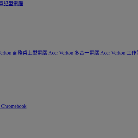
系列筆記型電腦
 Veriton 商務桌上型電腦
Acer Veriton 多合一電腦
Acer Veriton 工
n Chromebook