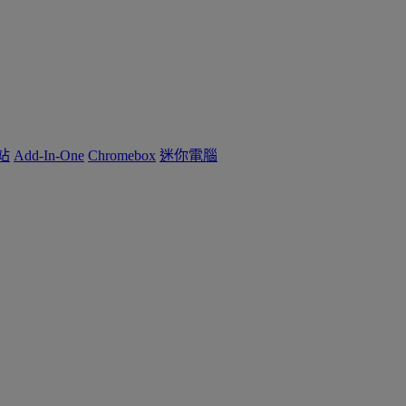
作站
Add-In-One
Chromebox
迷你電腦