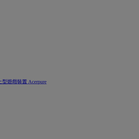
上型遊戲裝置
Acerpure