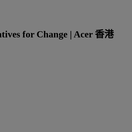
iatives for Change | Acer 香港