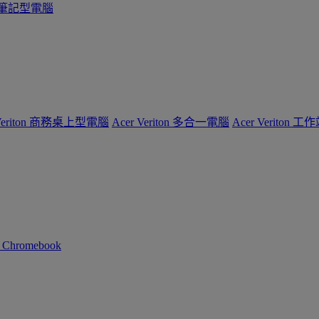
系列筆記型電腦
 Veriton 商務桌上型電腦
Acer Veriton 多合一電腦
Acer Veriton 工
n Chromebook