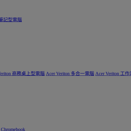
系列筆記型電腦
 Veriton 商務桌上型電腦
Acer Veriton 多合一電腦
Acer Veriton 工
n Chromebook