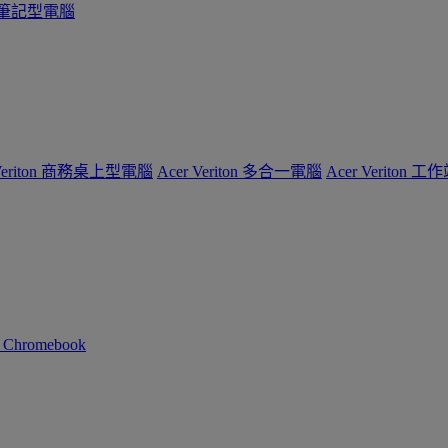
系列筆記型電腦
 Veriton 商務桌上型電腦
Acer Veriton 多合一電腦
Acer Veriton 工
n Chromebook