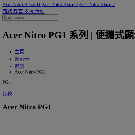
Acer Nitro Blaze 11
Acer Nitro Blaze 8
Acer Nitro Blaze 7
商務
教育
支援
活動
Acer Nitro PG1 系列 | 便攜式顯
主頁
顯示器
遊戲
Acer Nitro PG1
PG1
比較
Acer Nitro PG1