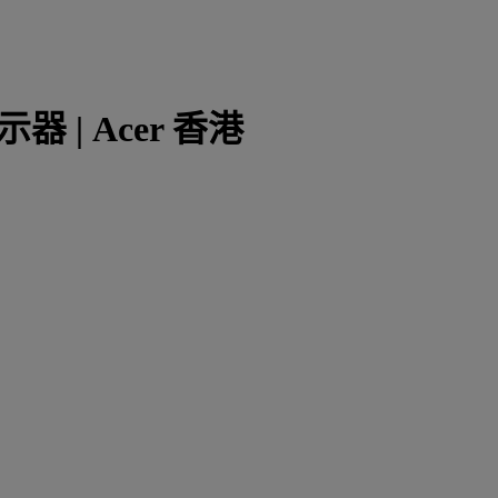
示器 | Acer 香港