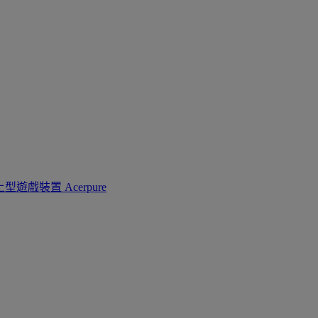
上型遊戲裝置
Acerpure