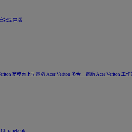
系列筆記型電腦
 Veriton 商務桌上型電腦
Acer Veriton 多合一電腦
Acer Veriton 工
n Chromebook