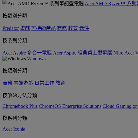
Acer AMD Ryzen™ 
按類別分類
Predator
遊戲
可持續產品
商務
教育
元件
按系列分類
Acer Aspire 多合一電腦
Acer Aspire 經典桌上型電腦
Nitro
Acer
Windows
按類別分類
商務
雲端遊戲
日常工作
教育
按解決方法分類
Chromebook Plus
ChromeOS Enterprise Solutions
Cloud Gaming o
按系列分類
Acer Iconia