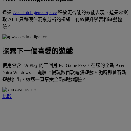
透過
Acer Intelligence Space
釋放更智能的效能表現，這是您獲
取 AI 工具和硬件洞察分析的樞紐，有效提升學習和遊戲體
驗。
探索下一個喜愛的遊戲
使用包含 EA Play 的三個月 PC Game Pass，在您的全新 Acer
Nitro Windows 11 電腦上暢玩數百款電腦遊戲。隨時都會有新
遊戲推出，讓您一直享受全新遊戲體驗。
比較