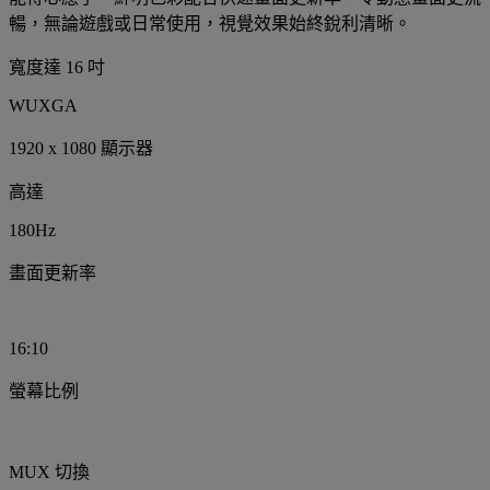
暢，無論遊戲或日常使用，視覺效果始終銳利清晰。
寬度達 16 吋
WUXGA
1920 x 1080 顯示器
高達
180Hz
畫面更新率
16:10
螢幕比例
MUX 切換