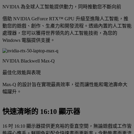
NVIDIA 為全球人工智能提供動力，同時推動您不斷向前
借助 NVIDIA GeForce RTX™ GPU 升級至進階人工智能，推
動您的遊戲、創作、生產力和開發流程。透過內置的人工智能
處理器，您可以獲得世界領先的人工智能技術，為您的
Windows 電腦提供支援。
NVIDIA Blackwell Max-Q
最佳化效能與表現
Max-Q 的設計旨在實現最高效率，從而讓性能和電池壽命大
幅躍升。
快速清晰的 16:10 顯示器
16 吋 16:10 顯示器提供更充裕的垂直空間，無論遊戲或工作皆
能得心應手。鮮明色彩配合快速畫面更新率，令動態畫面更流