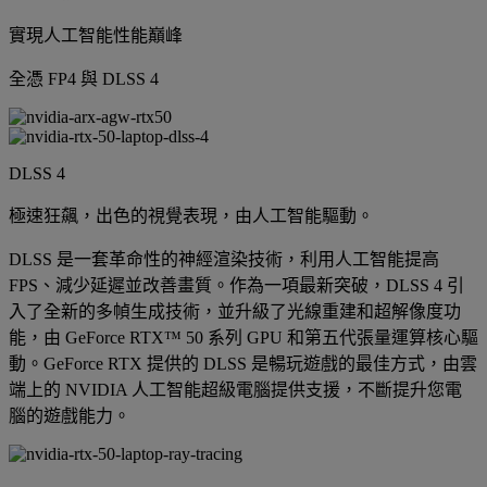
實現人工智能性能巔峰
全憑 FP4 與 DLSS 4
DLSS 4
極速狂飆，出色的視覺表現，由人工智能驅動。
DLSS 是一套革命性的神經渲染技術，利用人工智能提高
FPS、減少延遲並改善畫質。作為一項最新突破，DLSS 4 引
入了全新的多幀生成技術，並升級了光線重建和超解像度功
能，由 GeForce RTX™ 50 系列 GPU 和第五代張量運算核心驅
動。GeForce RTX 提供的 DLSS 是暢玩遊戲的最佳方式，由雲
端上的 NVIDIA 人工智能超級電腦提供支援，不斷提升您電
腦的遊戲能力。