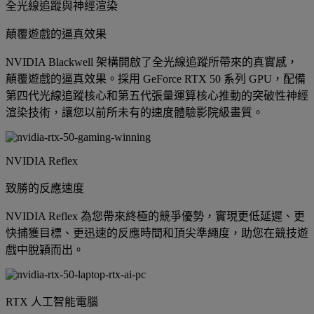
全光線追蹤與神經渲染
顛覆遊戲的逼真效果
NVIDIA Blackwell 架構開啟了全光線追蹤所帶來的真實感，
顛覆遊戲的逼真效果。採用 GeForce RTX 50 系列 GPU，配備
第四代光線追蹤核心和第五代張量運算核心推動的突破性神經
渲染技術，讓您以前所未有的速度體驗影院級畫質。
NVIDIA Reflex
致勝的反應速度
NVIDIA Reflex 為您帶來終極的競爭優勢，實現更低延遲、更
快捕獲目標、更迅速的反應時間和頂尖準繩度，助您在競技遊
戲中脫穎而出。
RTX 人工智能電腦