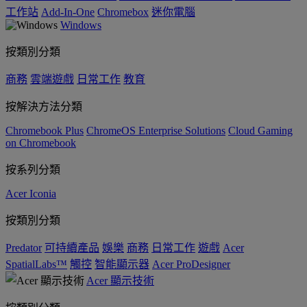
工作站
Add-In-One
Chromebox
迷你電腦
Windows
按類別分類
商務
雲端遊戲
日常工作
教育
按解決方法分類
Chromebook Plus
ChromeOS Enterprise Solutions
Cloud Gaming
on Chromebook
按系列分類
Acer Iconia
按類別分類
Predator
可持續產品
娛樂
商務
日常工作
遊戲
Acer
SpatialLabs™
觸控
智能顯示器
Acer ProDesigner
Acer 顯示技術