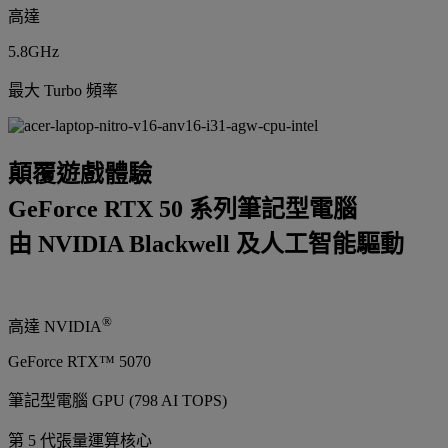
高達
5.8GHz
最大 Turbo 頻率
顛覆遊戲體驗
GeForce RTX 50 系列筆記型電腦
由 NVIDIA Blackwell 及人工智能驅動
®
高達 NVIDIA
GeForce RTX™ 5070
筆記型電腦 GPU (798 AI TOPS)
第 5 代張量運算核心