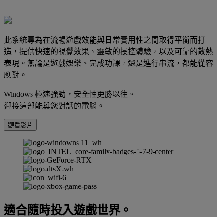
此系統專為在流暢遊戲效能與日常實用性之間取得平衡而打
造，提供快速的視覺效果、靈敏的操控體驗，以及可靠的散熱
表現。無論是遊戲娛樂、完成功課，還是進行串流，都能從容
應對。
Windows 極速強勁，安全性更勝以往。
迎接這部能與您對話的電腦。
觀看影片
適合隨時投入遊戲世界。