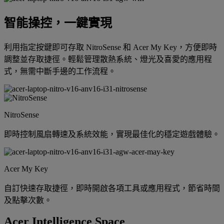
智能操控，一鍵實現
利用指定按鍵即可存取 NitroSense 和 Acer My Key，方便即時
調整並存取捷徑。輕鬆管理散熱系統、燈光及喜愛的應用程
式，無需中斷手邊的工作流程。
NitroSense
即時控制風扇轉速及系統效能，實現最佳化的穩定遊戲體驗。
Acer My Key
自訂快速存取捷徑，即時開啟各項工具或應用程式，節省時間
及點擊次數。
Acer Intelligence Space