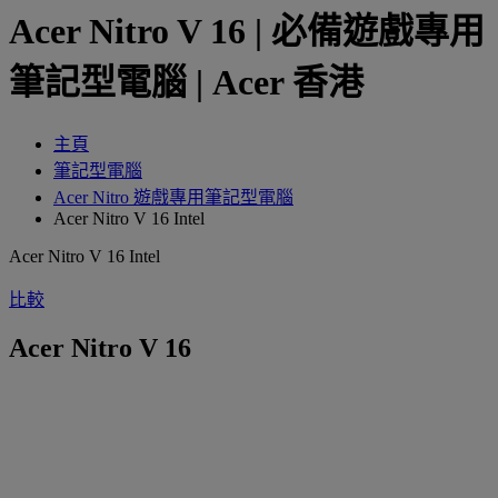
Acer Nitro V 16 | 必備遊戲專用
筆記型電腦 | Acer 香港
主頁
筆記型電腦
Acer Nitro 遊戲專用筆記型電腦
Acer Nitro V 16 Intel
Acer Nitro V 16 Intel
比較
Acer Nitro V 16