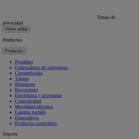
Temas de
privacidad
Volver arriba
Productos
Productos
Portátiles
Ordenadores de sobremesa
Chromebooks
Tablets
Monitores
Proyectores
Electrónica y accesorios
Conectividad
Movilidad eléctrica
Gaming portátil
Dispositivos
Productos sostenibles
Soporte