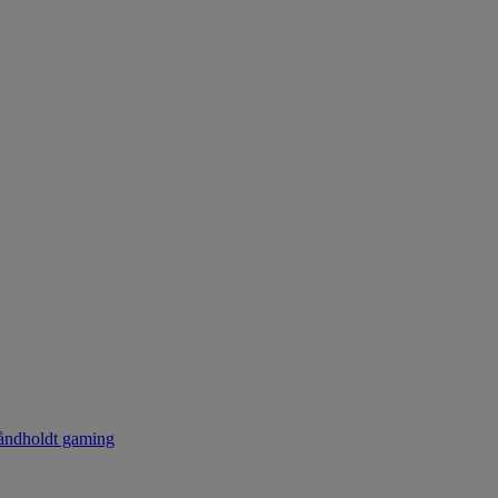
ndholdt gaming