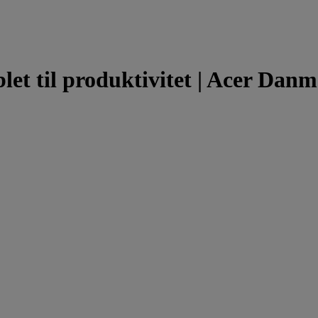
et til produktivitet | Acer Dan