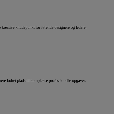
kreative knudepunkt for førende designere og ledere.
e lodret plads til komplekse professionelle opgaver.