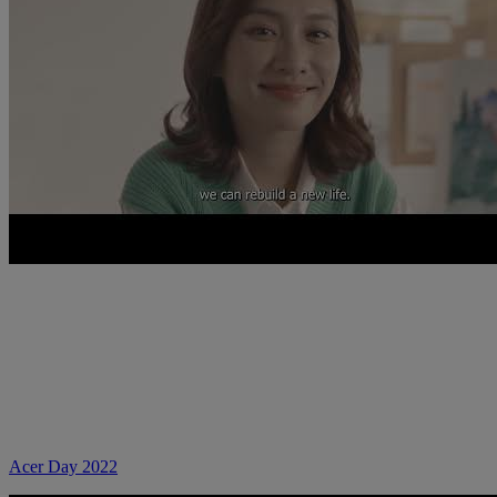
Acer Day 2022