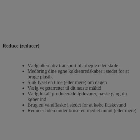
Reduce (reducer)
Vælg alternativ transport til arbejde eller skole
Medbring dine egne køkkenredskaber i stedet for at
bruge plastik
Sluk lyset en time (eller mere) om dagen
Vælg vegetarretter til dit næste måltid
Vælg lokalt producerede fødevarer, næste gang du
køber ind
Brug en vandflaske i stedet for at købe flaskevand
Reducer tiden under bruseren med et minut (eller mere)