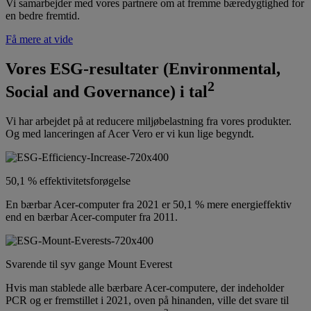
Vi samarbejder med vores partnere om at fremme bæredygtighed for
en bedre fremtid.
Få mere at vide
Vores ESG-resultater (Environmental,
2
Social and Governance) i tal
Vi har arbejdet på at reducere miljøbelastning fra vores produkter.
Og med lanceringen af Acer Vero er vi kun lige begyndt.
50,1 % effektivitetsforøgelse
En bærbar Acer-computer fra 2021 er 50,1 % mere energieffektiv
end en bærbar Acer-computer fra 2011.
Svarende til syv gange Mount Everest
Hvis man stablede alle bærbare Acer-computere, der indeholder
PCR og er fremstillet i 2021, oven på hinanden, ville det svare til