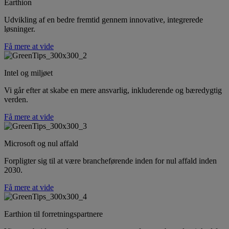
Earthion
Udvikling af en bedre fremtid gennem innovative, integrerede
løsninger.
Få mere at vide
Intel og miljøet
Vi går efter at skabe en mere ansvarlig, inkluderende og bæredygtig
verden.
Få mere at vide
Microsoft og nul affald
Forpligter sig til at være brancheførende inden for nul affald inden
2030.
Få mere at vide
Earthion til forretningspartnere