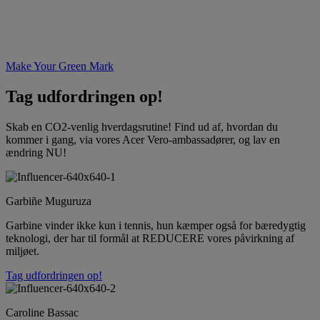
Make Your Green Mark
Tag udfordringen op!
Skab en CO2-venlig hverdagsrutine! Find ud af, hvordan du
kommer i gang, via vores Acer Vero-ambassadører, og lav en
ændring NU!
Garbiñe Muguruza
Garbine vinder ikke kun i tennis, hun kæmper også for bæredygtig
teknologi, der har til formål at REDUCERE vores påvirkning af
miljøet.
Tag udfordringen op!
Caroline Bassac