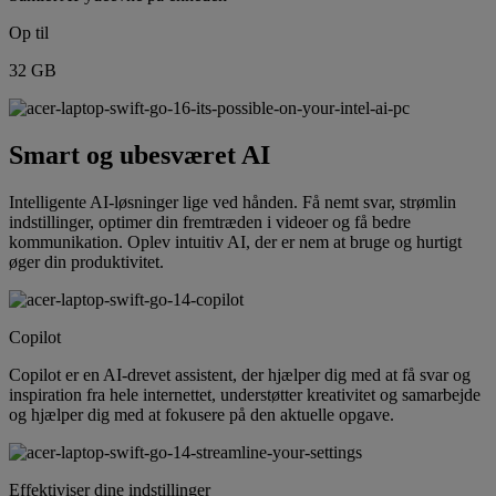
Op til
32 GB
Smart og ubesværet AI
Intelligente AI-løsninger lige ved hånden. Få nemt svar, strømlin
indstillinger, optimer din fremtræden i videoer og få bedre
kommunikation. Oplev intuitiv AI, der er nem at bruge og hurtigt
øger din produktivitet.
Copilot
Copilot er en AI-drevet assistent, der hjælper dig med at få svar og
inspiration fra hele internettet, understøtter kreativitet og samarbejde
og hjælper dig med at fokusere på den aktuelle opgave.
Effektiviser dine indstillinger