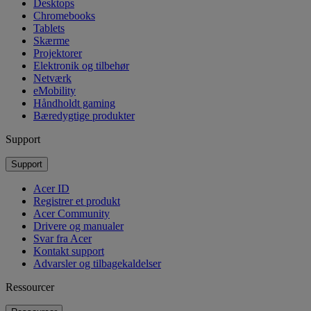
Desktops
Chromebooks
Tablets
Skærme
Projektorer
Elektronik og tilbehør
Netværk
eMobility
Håndholdt gaming
Bæredygtige produkter
Support
Support
Acer ID
Registrer et produkt
Acer Community
Drivere og manualer
Svar fra Acer
Kontakt support
Advarsler og tilbagekaldelser
Ressourcer