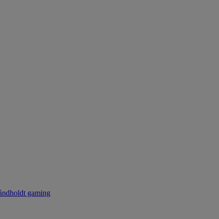
ndholdt gaming