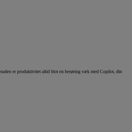
uden er produktivitet altid blot en berøring væk med Copilot, din