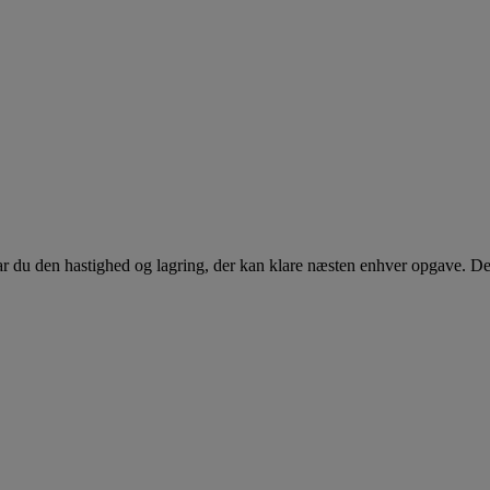
r du den hastighed og lagring, der kan klare næsten enhver opgave. Des