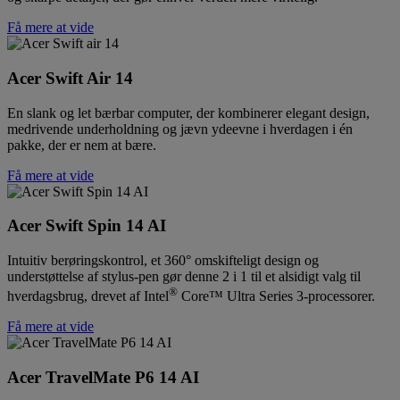
Få mere at vide
Acer Swift Air 14
En slank og let bærbar computer, der kombinerer elegant design,
medrivende underholdning og jævn ydeevne i hverdagen i én
pakke, der er nem at bære.
Få mere at vide
Acer Swift Spin 14 AI
Intuitiv berøringskontrol, et 360° omskifteligt design og
understøttelse af stylus-pen gør denne 2 i 1 til et alsidigt valg til
®
hverdagsbrug, drevet af Intel
Core™ Ultra Series 3-processorer.
Få mere at vide
Acer TravelMate P6 14 AI