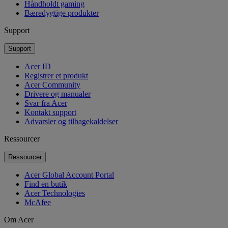
Håndholdt gaming
Bæredygtige produkter
Support
Support
Acer ID
Registrer et produkt
Acer Community
Drivere og manualer
Svar fra Acer
Kontakt support
Advarsler og tilbagekaldelser
Ressourcer
Ressourcer
Acer Global Account Portal
Find en butik
Acer Technologies
McAfee
Om Acer