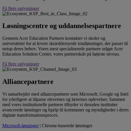
Få flere oplysninger
Løsningscentre og uddannelsespartnere
Gennem Acer Education Partners kontakter vi skoler og
universiteter for at levere skræddersyede totalløsninger, der passer til
netop deres behov. Vores mest specialiserede partnere udgør Acer
Education Solution Center, vores partnerskab på højeste niveau.
Få flere oplysninger
Alliancepartnere
Vi samarbejder med alliancepartnere som Microsoft, Google og Intel
for yderligere at tilpasse elevernes og lærernes oplevelser. Sammen
med vores institutionelle partnere tilbyder vi desuden institutter
avancerede løsninger og hjælp til kommuner og myndigheder i deres
digitale transformationsproces.
Microsoft-løsninger
| Chrome-baserede løsninger