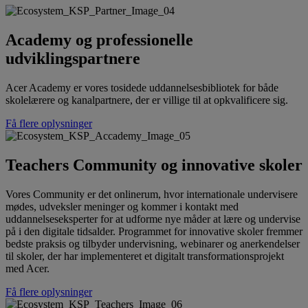
Academy og professionelle
udviklingspartnere
Acer Academy er vores tosidede uddannelsesbibliotek for både
skolelærere og kanalpartnere, der er villige til at opkvalificere sig.
Få flere oplysninger
Teachers Community og innovative skoler
Vores Community er det onlinerum, hvor internationale undervisere
mødes, udveksler meninger og kommer i kontakt med
uddannelseseksperter for at udforme nye måder at lære og undervise
på i den digitale tidsalder. Programmet for innovative skoler fremmer
bedste praksis og tilbyder undervisning, webinarer og anerkendelser
til skoler, der har implementeret et digitalt transformationsprojekt
med Acer.
Få flere oplysninger