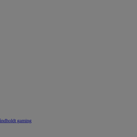
ndholdt gaming