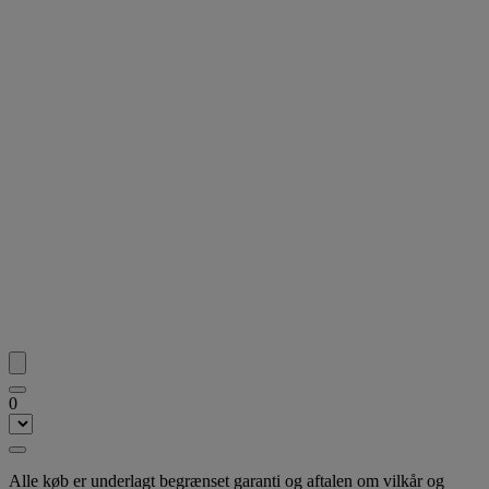
0
Alle køb er underlagt begrænset garanti og aftalen om vilkår og