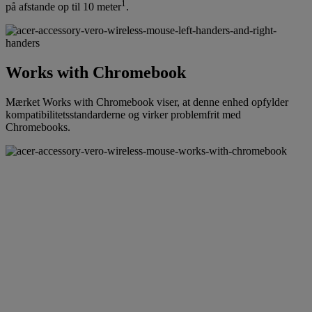
1
på afstande op til 10 meter
.
Works with Chromebook
Mærket Works with Chromebook viser, at denne enhed opfylder
kompatibilitetsstandarderne og virker problemfrit med
Chromebooks.