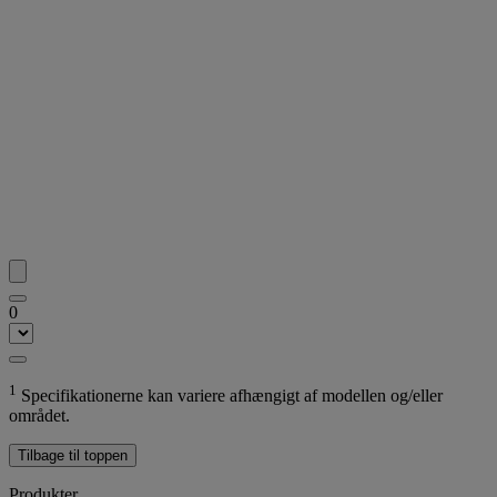
0
1
Specifikationerne kan variere afhængigt af modellen og/eller
området.
Tilbage til toppen
Produkter