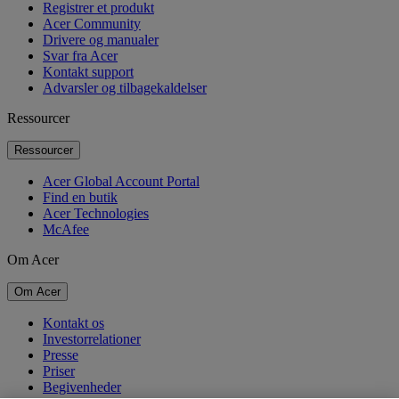
Registrer et produkt
Acer Community
Drivere og manualer
Svar fra Acer
Kontakt support
Advarsler og tilbagekaldelser
Ressourcer
Ressourcer
Acer Global Account Portal
Find en butik
Acer Technologies
McAfee
Om Acer
Om Acer
Kontakt os
Investorrelationer
Presse
Priser
Begivenheder