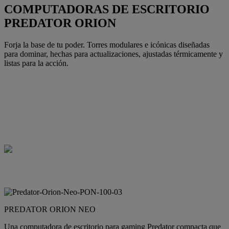
COMPUTADORAS DE ESCRITORIO
PREDATOR ORION
Forja la base de tu poder. Torres modulares e icónicas diseñadas
para dominar, hechas para actualizaciones, ajustadas térmicamente y
listas para la acción.
PREDATOR ORION NEO
Una computadora de escritorio para gaming Predator compacta que