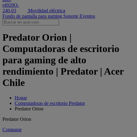
Movilidad eléctrica
Fondo de pantalla para gaming
Soporte
Eventos
Predator Orion |
Computadoras de escritorio
para gaming de alto
rendimiento | Predator | Acer
Chile
Hogar
Computadoras de escritorio Predator
Predator Orion
Predator Orion
Comparar