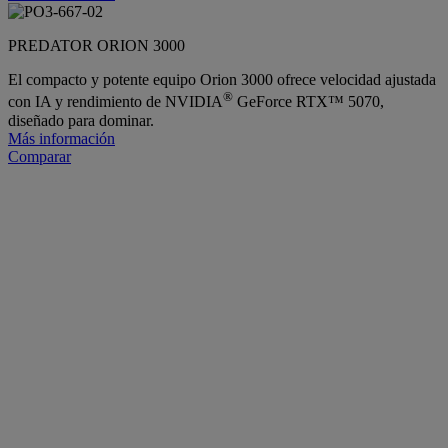
PREDATOR ORION 3000
El compacto y potente equipo Orion 3000 ofrece velocidad ajustada
®
con IA y rendimiento de NVIDIA
GeForce RTX™ 5070,
diseñado para dominar.
Más información
Comparar