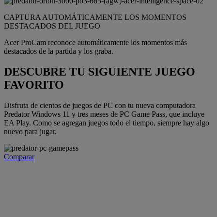
CAPTURA AUTOMÁTICAMENTE LOS MOMENTOS
DESTACADOS DEL JUEGO
Acer ProCam reconoce automáticamente los momentos más
destacados de la partida y los graba.
DESCUBRE TU SIGUIENTE JUEGO
FAVORITO
Disfruta de cientos de juegos de PC con tu nueva computadora
Predator Windows 11 y tres meses de PC Game Pass, que incluye
EA Play. Como se agregan juegos todo el tiempo, siempre hay algo
nuevo para jugar.
Comparar