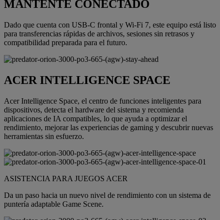
MANTENTE CONECTADO
Dado que cuenta con USB-C frontal y Wi-Fi 7, este equipo está listo
para transferencias rápidas de archivos, sesiones sin retrasos y
compatibilidad preparada para el futuro.
ACER INTELLIGENCE SPACE
Acer Intelligence Space, el centro de funciones inteligentes para
dispositivos, detecta el hardware del sistema y recomienda
aplicaciones de IA compatibles, lo que ayuda a optimizar el
rendimiento, mejorar las experiencias de gaming y descubrir nuevas
herramientas sin esfuerzo.
ASISTENCIA PARA JUEGOS ACER
Da un paso hacia un nuevo nivel de rendimiento con un sistema de
puntería adaptable Game Scene.