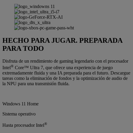
HECHO PARA JUGAR. PREPARADA
PARA TODO
Disfruta de un rendimiento de gaming legendario con el procesador
®
Intel
Core™ Ultra 7, que ofrece una experiencia de juego
extremadamente fluida y una IA preparada para el futuro. Descargue
tareas como la eliminación de fondos y la optimización de audio de
la NPU para una transmisión fluida.
Windows 11 Home
Sistema operativo
®
Hasta procesador Intel