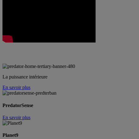
La puissance intérieure
En savoir plus
PredatorSense
En savoir plus
Planet9