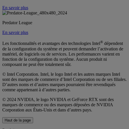
En savoir plus
Predator League
En savoir plus
®
Les fonctionnalités et avantages des technologies Intel
dépendent
de la configuration du système et peuvent demander l’activation de
matériel, de logiciels ou de services. Les performances varient en
fonction de la configuration du système. Aucun produit ni
composant ne peut être totalement sûr.
© Intel Corporation. Intel, le logo Intel et les autres marques Intel
sont des marques de commerce d’Intel Corporation ou de ses filiales.
D’autres noms et d’autres marques pourraient être revendiqués
comme appartenant à d’autres parties.
© 2024 NVIDIA, le logo NVIDIA et GeForce RTX sont des
marques de commerce ou des marques déposées de NVIDIA
Corporation aux États-Unis et dans d’autres pays.
Haut de la page