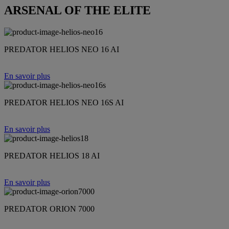
ARSENAL OF THE ELITE
PREDATOR HELIOS NEO 16 AI
En savoir plus
PREDATOR HELIOS NEO 16S AI
En savoir plus
PREDATOR HELIOS 18 AI
En savoir plus
PREDATOR ORION 7000