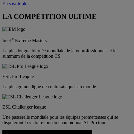
En savoir plus
LA COMPÉTITION ULTIME
®
Intel
Extreme Masters
La plus longue tournée mondiale de jeux professionnels et le
summum de la compétition CS.
ESL Pro League
La plus grande ligue de contre-attaques au monde.
ESL Challenger league
Une passerelle mondiale pour les équipes prometteuses qui se
disputeront la victoire lors du championnat SL Pro tour.