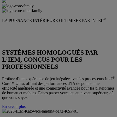
®
LA PUISSANCE INTÉRIEURE OPTIMISÉE PAR INTEL
SYSTÈMES HOMOLOGUÉS PAR
L’IEM, CONÇUS POUR LES
PROFESSIONNELS
®
Profitez d’une expérience de jeu inégalée avec les processeurs Intel
Core™ Ultra, offrant des performances d’IA de pointe, une
efficacité améliorée et une connectivité avancée pour les plateformes
de bureau et mobiles. Faites passer votre jeu au niveau supérieur, où
que vous soyez.
En savoir plus