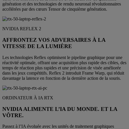
génération et des technologies de rendu neuronal révolutionnaires
accélérées par des cœurs Tensor de cinquième génération.
NVIDIA REFLEX 2
AFFRONTEZ VOS ADVERSAIRES À LA
VITESSE DE LA LUMIÈRE
Les technologies Reflex optimisent le pipeline graphique pour une
réactivité optimale, offrant une acquisition plus rapide des cibles, des
temps de réaction plus rapides et une précision de visée améliorée
dans les jeux compétitifs. Reflex 2 introduit Frame Warp, qui réduit
davantage la latence en fonction de la dernière action de la souris.
ORDINATEUR À IA RTX
NVIDIA ALIMENTE L’IA DU MONDE. ET LA
VÔTRE.
Passez à l’IA évoluée avec les unités de traitement graphiques