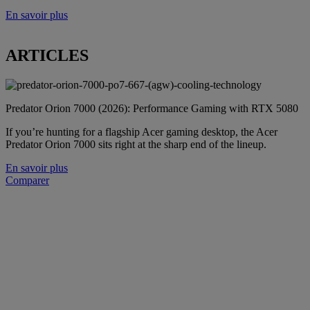
En savoir plus
ARTICLES
Predator Orion 7000 (2026): Performance Gaming with RTX 5080
If you’re hunting for a flagship Acer gaming desktop, the Acer
Predator Orion 7000 sits right at the sharp end of the lineup.
En savoir plus
Comparer