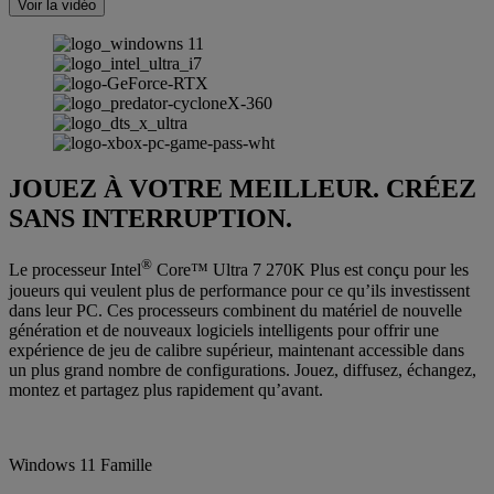
Voir la vidéo
JOUEZ À VOTRE MEILLEUR. CRÉEZ
SANS INTERRUPTION.
®
Le processeur Intel
Core™ Ultra 7 270K Plus est conçu pour les
joueurs qui veulent plus de performance pour ce qu’ils investissent
dans leur PC. Ces processeurs combinent du matériel de nouvelle
génération et de nouveaux logiciels intelligents pour offrir une
expérience de jeu de calibre supérieur, maintenant accessible dans
un plus grand nombre de configurations. Jouez, diffusez, échangez,
montez et partagez plus rapidement qu’avant.
Windows 11 Famille