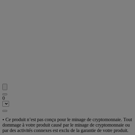
0
• Ce produit n’est pas conçu pour le minage de cryptomonnaie. Tout
dommage à votre produit causé par le minage de cryptomonnaie ou
par des activités connexes est exclu de la garantie de votre produit.