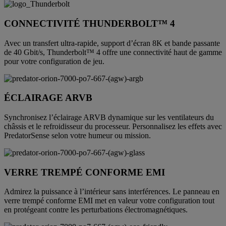
CONNECTIVITÉ THUNDERBOLT™ 4
Avec un transfert ultra-rapide, support d’écran 8K et bande passante
de 40 Gbit/s, Thunderbolt™ 4 offre une connectivité haut de gamme
pour votre configuration de jeu.
ÉCLAIRAGE ARVB
Synchronisez l’éclairage ARVB dynamique sur les ventilateurs du
châssis et le refroidisseur du processeur. Personnalisez les effets avec
PredatorSense selon votre humeur ou mission.
VERRE TREMPÉ CONFORME EMI
Admirez la puissance à l’intérieur sans interférences. Le panneau en
verre trempé conforme EMI met en valeur votre configuration tout
en protégeant contre les perturbations électromagnétiques.