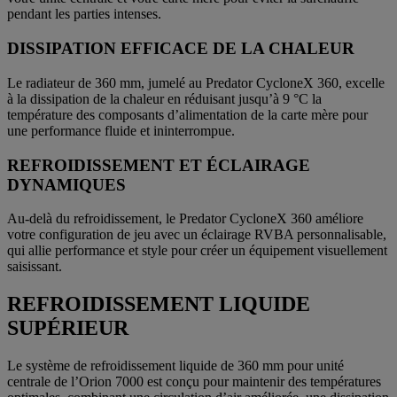
pendant les parties intenses.
DISSIPATION EFFICACE DE LA CHALEUR
Le radiateur de 360 mm, jumelé au Predator CycloneX 360, excelle
à la dissipation de la chaleur en réduisant jusqu’à 9 °C la
température des composants d’alimentation de la carte mère pour
une performance fluide et ininterrompue.
REFROIDISSEMENT ET ÉCLAIRAGE
DYNAMIQUES
Au-delà du refroidissement, le Predator CycloneX 360 améliore
votre configuration de jeu avec un éclairage RVBA personnalisable,
qui allie performance et style pour créer un équipement visuellement
saisissant.
REFROIDISSEMENT LIQUIDE
SUPÉRIEUR
Le système de refroidissement liquide de 360 mm pour unité
centrale de l’Orion 7000 est conçu pour maintenir des températures