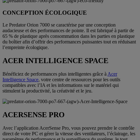
CONCEPTION ÉCOLOGIQUE
Le Predator Orion 7000 se caractérise par une conception
audacieuse et des performances de pointe. Il est fabriqué à partir de
65 % de plastique après consommation dans les parties en plastique
du boîtier afin d’offrir des performances puissantes tout en réduisant
l’empreinte écologique.
ACER INTELLIGENCE SPACE
Bénéficiez de performances plus intelligentes grâce à
Acer
Intelligence Space
, votre centre de ressources pour les outils
compatibles avec l’IA et les informations sur le matériel qui
stimulent la productivité, la créativité et le jeu.
ACERSENSE PRO
Avec l’application AcerSense Pro, vous pouvez prendre le contrôle
direct de votre PC et gérer la vitesse des ventilateurs, l’éclairage, les
paramètres de performance et la surveillance du système, le tout