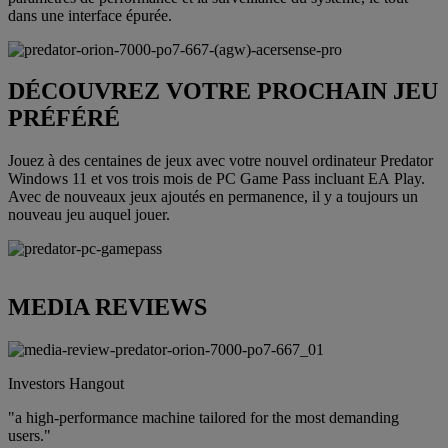
dans une interface épurée.
DÉCOUVREZ VOTRE PROCHAIN JEU
PRÉFÉRÉ
Jouez à des centaines de jeux avec votre nouvel ordinateur Predator
Windows 11 et vos trois mois de PC Game Pass incluant EA Play.
Avec de nouveaux jeux ajoutés en permanence, il y a toujours un
nouveau jeu auquel jouer.
MEDIA REVIEWS
Investors Hangout
"a high-performance machine tailored for the most demanding
users."