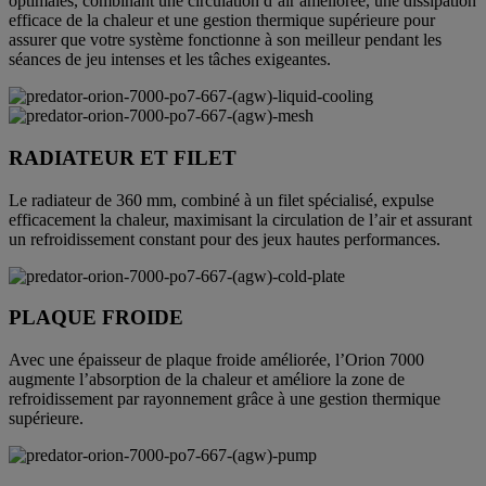
optimales, combinant une circulation d’air améliorée, une dissipation
efficace de la chaleur et une gestion thermique supérieure pour
assurer que votre système fonctionne à son meilleur pendant les
séances de jeu intenses et les tâches exigeantes.
RADIATEUR ET FILET
Le radiateur de 360 mm, combiné à un filet spécialisé, expulse
efficacement la chaleur, maximisant la circulation de l’air et assurant
un refroidissement constant pour des jeux hautes performances.
PLAQUE FROIDE
Avec une épaisseur de plaque froide améliorée, l’Orion 7000
augmente l’absorption de la chaleur et améliore la zone de
refroidissement par rayonnement grâce à une gestion thermique
supérieure.