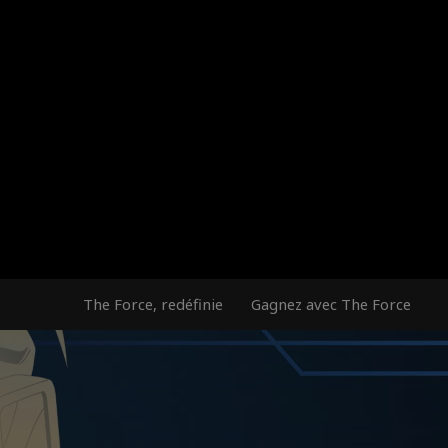
The Force, redéfinie
Gagnez avec The Force