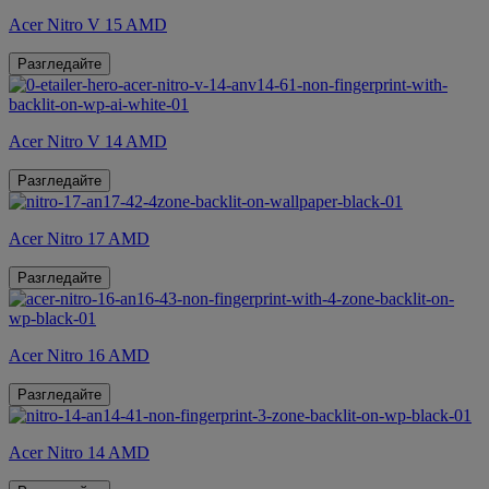
Acer Nitro V 15 AMD
Разгледайте
Acer Nitro V 14 AMD
Разгледайте
Acer Nitro 17 AMD
Разгледайте
Acer Nitro 16 AMD
Разгледайте
Acer Nitro 14 AMD