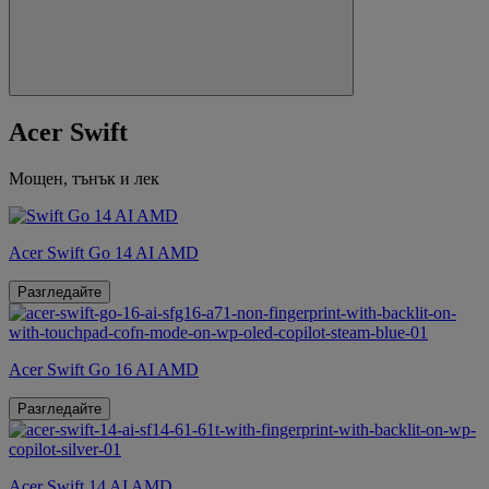
Acer Swift
Мощен, тънък и лек
Acer Swift Go 14 AI AMD
Разгледайте
Acer Swift Go 16 AI AMD
Разгледайте
Acer Swift 14 AI AMD