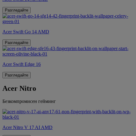
Разгледайте
Acer Swift Go 14 AMD
Разгледайте
Acer Swift Edge 16
Разгледайте
Acer Nitro
Безкомпромисен гейминг
Acer Nitro V 17 AI AMD