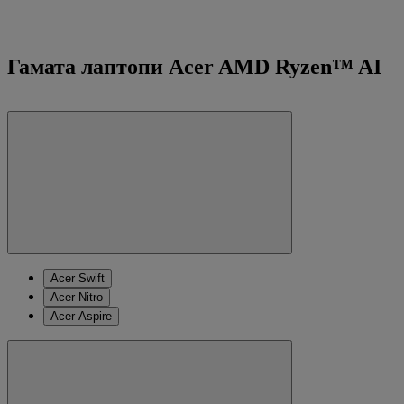
Гамата лаптопи Acer AMD Ryzen™ AI
Acer Swift
Acer Nitro
Acer Aspire