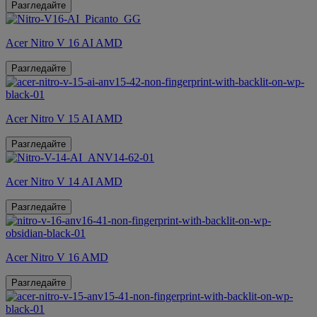
Разгледайте
Acer Nitro V 16 AI AMD
Разгледайте
Acer Nitro V 15 AI AMD
Разгледайте
Acer Nitro V 14 AI AMD
Разгледайте
Acer Nitro V 16 AMD
Разгледайте