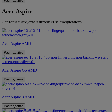
Разгледайте
Acer Aspire
Лаптопи с изкуствен интелект за ежедневието
Acer Aspire AMD
Разгледайте
Acer Aspire Go AMD
Разгледайте
Acer Aspire 3 AMD
Разгледайте