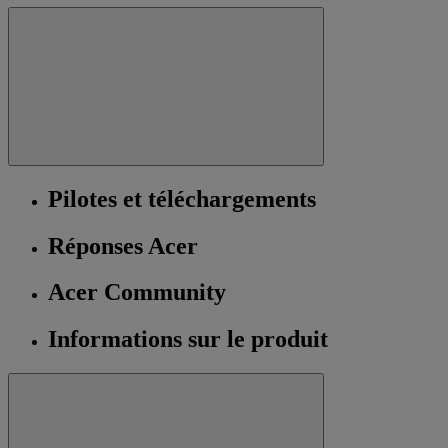
Pilotes et téléchargements
Réponses Acer
Acer Community
Informations sur le produit