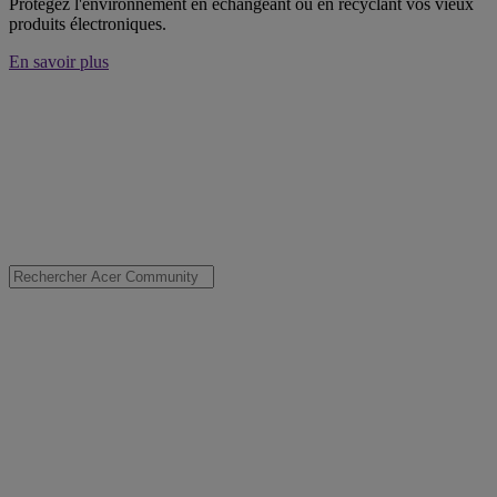
Protégez l'environnement en échangeant ou en recyclant vos vieux
produits électroniques.
En savoir plus