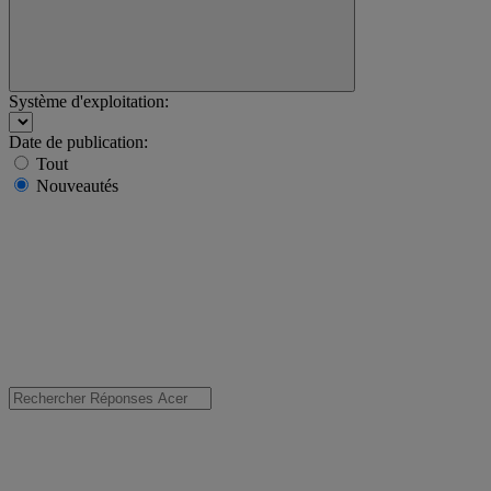
Système d'exploitation:
Date de publication:
Tout
Nouveautés