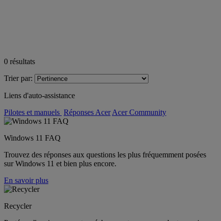
0
résultats
Trier par:
Liens d'auto-assistance
Pilotes et manuels
Réponses Acer
Acer Community
Windows 11 FAQ
Trouvez des réponses aux questions les plus fréquemment posées
sur Windows 11 et bien plus encore.
En savoir plus
Recycler