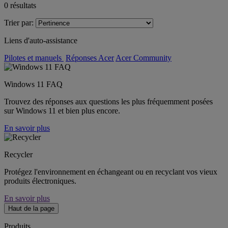
0
résultats
Trier par:
Liens d'auto-assistance
Pilotes et manuels
Réponses Acer
Acer Community
Windows 11 FAQ
Trouvez des réponses aux questions les plus fréquemment posées
sur Windows 11 et bien plus encore.
En savoir plus
Recycler
Protégez l'environnement en échangeant ou en recyclant vos vieux
produits électroniques.
En savoir plus
Haut de la page
Produits