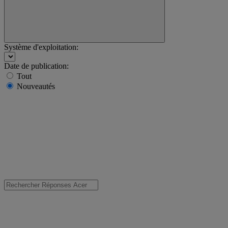
Système d'exploitation:
Date de publication:
Tout
Nouveautés