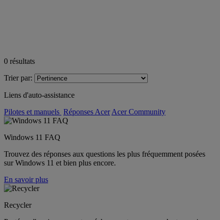
0
résultats
Trier par:
Liens d'auto-assistance
Pilotes et manuels
Réponses Acer
Acer Community
Windows 11 FAQ
Trouvez des réponses aux questions les plus fréquemment posées
sur Windows 11 et bien plus encore.
En savoir plus
Recycler