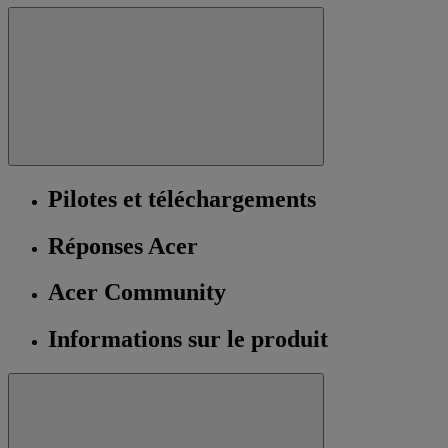
Pilotes et téléchargements
Réponses Acer
Acer Community
Informations sur le produit