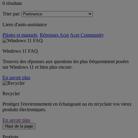
0
résultats
Trier par:
Liens d'auto-assistance
Pilotes et manuels
Réponses Acer
Acer Community
Windows 11 FAQ
Trouvez des réponses aux questions les plus fréquemment posées
sur Windows 11 et bien plus encore.
En savoir plus
Recycler
Protégez l'environnement en échangeant ou en recyclant vos vieux
produits électroniques.
En savoir plus
Haut de la page
Produits