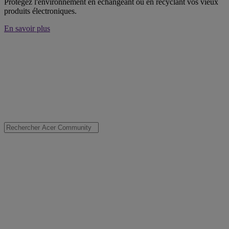
Protégez l'environnement en échangeant ou en recyclant vos vieux
produits électroniques.
En savoir plus