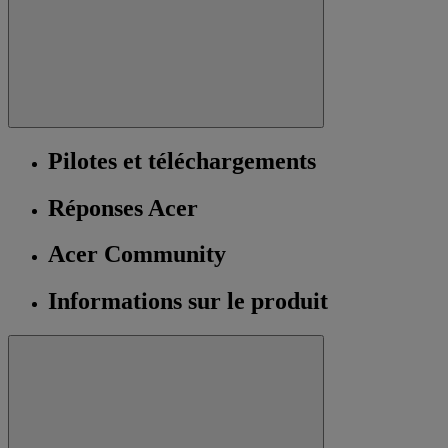
Pilotes et téléchargements
Réponses Acer
Acer Community
Informations sur le produit