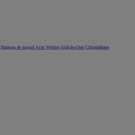
Stations de travail Acer Veriton
Add-In-One
Chromebase