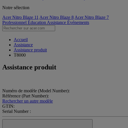
Notre sélection
Acer Nitro Blaze 11
Acer Nitro Blaze 8
Acer Nitro Blaze 7
Professionnel
Éducation
Assistance
Événements
Accueil
Assistance
Assistance produit
T8000
Assistance produit
Numéro de modèle (Model Number):
Référence (Part Number):
Rechercher un autre modèle
GTIN:
Serial Number :