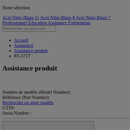
Notre sélection
Acer Nitro Blaze 11
Acer Nitro Blaze 8
Acer Nitro Blaze 7
Professionnel
Éducation
Assistance
Événements
Accueil
Assistance
Assistance produit
R5-371T
Assistance produit
Numéro de modèle (Model Number):
Référence (Part Number):
Rechercher un autre modèle
GTIN:
Serial Number :