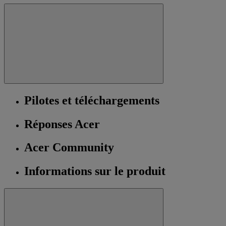
Pilotes et téléchargements
Réponses Acer
Acer Community
Informations sur le produit