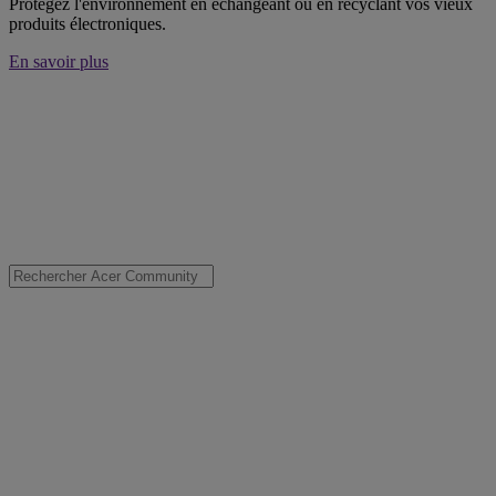
Protégez l'environnement en échangeant ou en recyclant vos vieux
produits électroniques.
En savoir plus