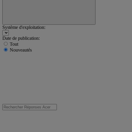
Système d'exploitation:
Date de publication:
Tout
Nouveautés