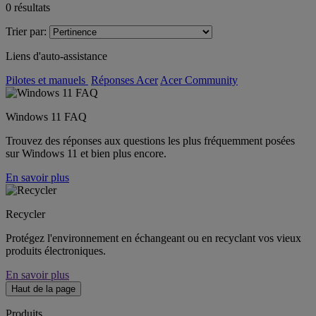
0
résultats
Trier par:
Liens d'auto-assistance
Pilotes et manuels
Réponses Acer
Acer Community
Windows 11 FAQ
Trouvez des réponses aux questions les plus fréquemment posées
sur Windows 11 et bien plus encore.
En savoir plus
Recycler
Protégez l'environnement en échangeant ou en recyclant vos vieux
produits électroniques.
En savoir plus
Haut de la page
Produits