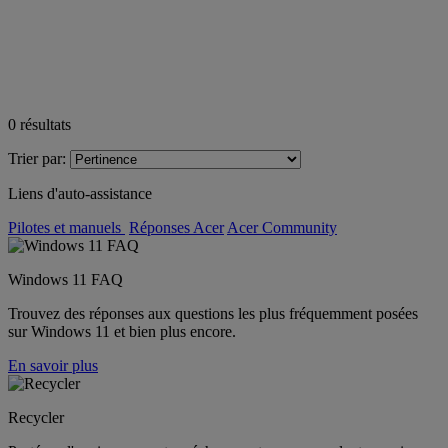
0
résultats
Trier par:
Liens d'auto-assistance
Pilotes et manuels
Réponses Acer
Acer Community
Windows 11 FAQ
Trouvez des réponses aux questions les plus fréquemment posées
sur Windows 11 et bien plus encore.
En savoir plus
Recycler