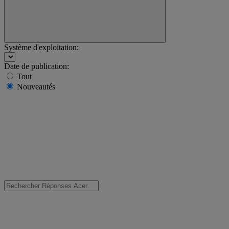
Système d'exploitation:
Date de publication:
Tout
Nouveautés