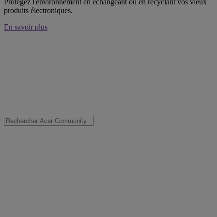
Protégez l'environnement en échangeant ou en recyclant vos vieux
produits électroniques.
En savoir plus