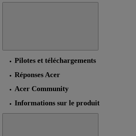
Pilotes et téléchargements
Réponses Acer
Acer Community
Informations sur le produit