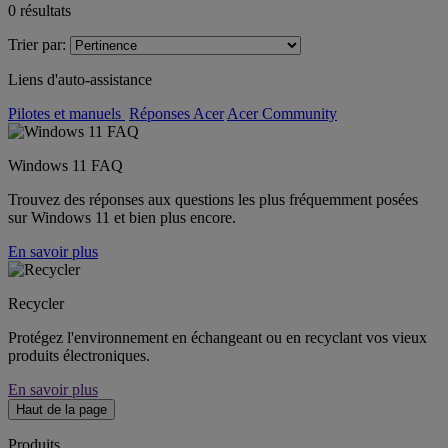
0
résultats
Trier par:
Liens d'auto-assistance
Pilotes et manuels
Réponses Acer
Acer Community
Windows 11 FAQ
Trouvez des réponses aux questions les plus fréquemment posées
sur Windows 11 et bien plus encore.
En savoir plus
Recycler
Protégez l'environnement en échangeant ou en recyclant vos vieux
produits électroniques.
En savoir plus
Haut de la page
Produits