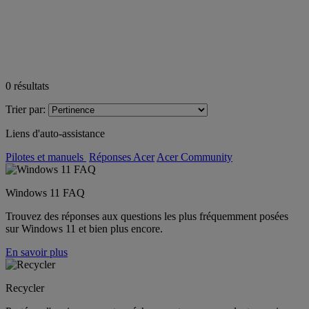
0
résultats
Trier par:
Liens d'auto-assistance
Pilotes et manuels
Réponses Acer
Acer Community
Windows 11 FAQ
Trouvez des réponses aux questions les plus fréquemment posées
sur Windows 11 et bien plus encore.
En savoir plus
Recycler