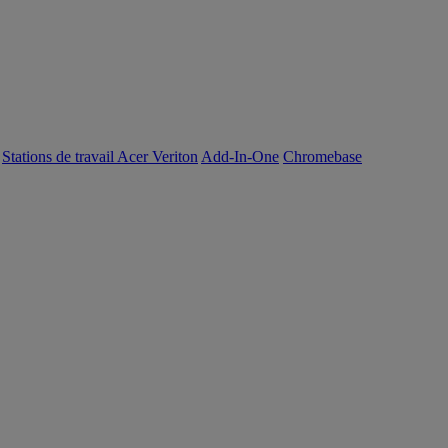
Stations de travail Acer Veriton
Add-In-One
Chromebase