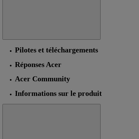
Pilotes et téléchargements
Réponses Acer
Acer Community
Informations sur le produit