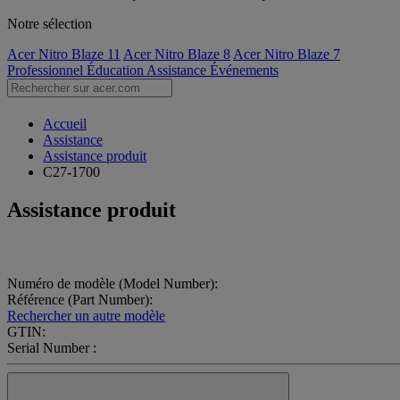
Notre sélection
Acer Nitro Blaze 11
Acer Nitro Blaze 8
Acer Nitro Blaze 7
Professionnel
Éducation
Assistance
Événements
Accueil
Assistance
Assistance produit
C27-1700
Assistance produit
Numéro de modèle (Model Number):
Référence (Part Number):
Rechercher un autre modèle
GTIN:
Serial Number :