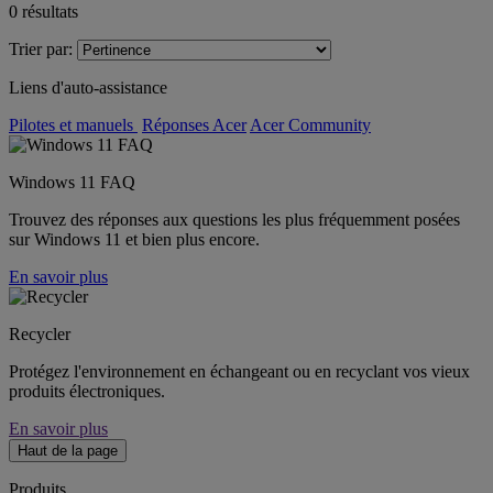
0
résultats
Trier par:
Liens d'auto-assistance
Pilotes et manuels
Réponses Acer
Acer Community
Windows 11 FAQ
Trouvez des réponses aux questions les plus fréquemment posées
sur Windows 11 et bien plus encore.
En savoir plus
Recycler
Protégez l'environnement en échangeant ou en recyclant vos vieux
produits électroniques.
En savoir plus
Haut de la page
Produits