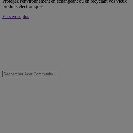
Protégez l'environnement en échangeant ou en recyclant vos vieux
produits électroniques.
En savoir plus