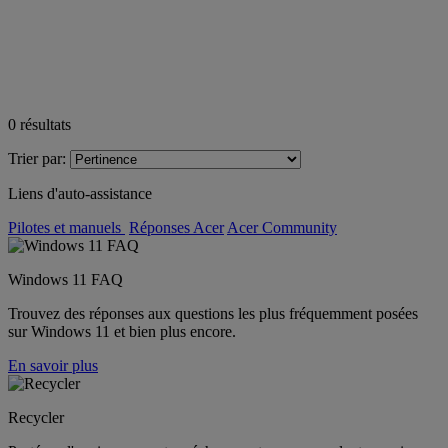
0
résultats
Trier par:
Liens d'auto-assistance
Pilotes et manuels
Réponses Acer
Acer Community
Windows 11 FAQ
Trouvez des réponses aux questions les plus fréquemment posées
sur Windows 11 et bien plus encore.
En savoir plus
Recycler