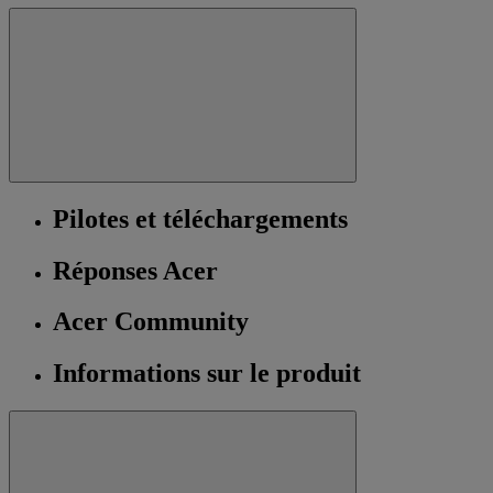
Pilotes et téléchargements
Réponses Acer
Acer Community
Informations sur le produit