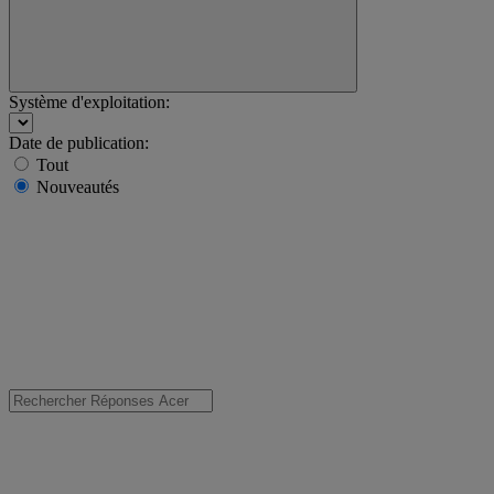
Système d'exploitation:
Date de publication:
Tout
Nouveautés