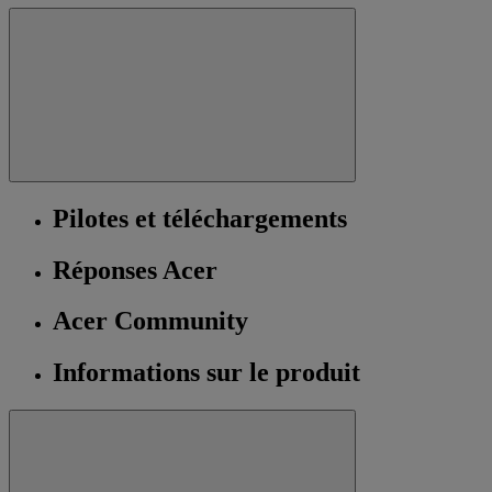
Pilotes et téléchargements
Réponses Acer
Acer Community
Informations sur le produit