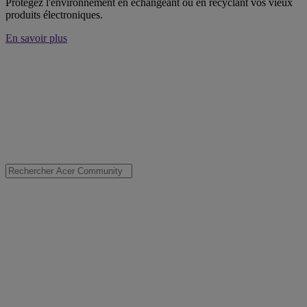
Protégez l'environnement en échangeant ou en recyclant vos vieux
produits électroniques.
En savoir plus