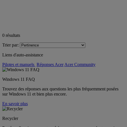
0
résultats
Trier par:
Liens d'auto-assistance
Pilotes et manuels
Réponses Acer
Acer Community
Windows 11 FAQ
Trouvez des réponses aux questions les plus fréquemment posées
sur Windows 11 et bien plus encore.
En savoir plus
Recycler