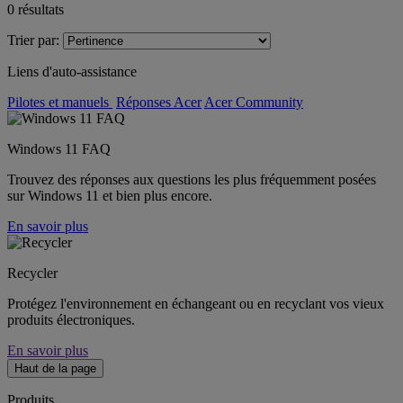
0
résultats
Trier par:
Liens d'auto-assistance
Pilotes et manuels
Réponses Acer
Acer Community
Windows 11 FAQ
Trouvez des réponses aux questions les plus fréquemment posées
sur Windows 11 et bien plus encore.
En savoir plus
Recycler
Protégez l'environnement en échangeant ou en recyclant vos vieux
produits électroniques.
En savoir plus
Haut de la page
Produits