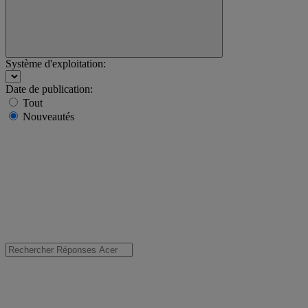
Système d'exploitation:
Date de publication:
Tout
Nouveautés