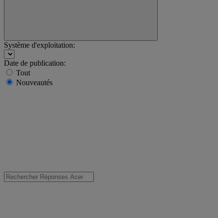
Système d'exploitation:
Date de publication:
Tout
Nouveautés