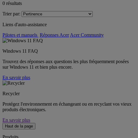
0
résultats
Trier par:
Liens d'auto-assistance
Pilotes et manuels
Réponses Acer
Acer Community
Windows 11 FAQ
Trouvez des réponses aux questions les plus fréquemment posées
sur Windows 11 et bien plus encore.
En savoir plus
Recycler
Protégez l'environnement en échangeant ou en recyclant vos vieux
produits électroniques.
En savoir plus
Haut de la page
Produits