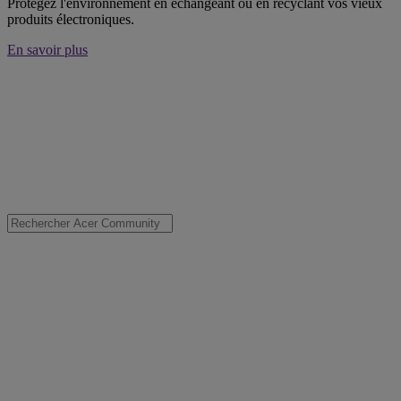
Protégez l'environnement en échangeant ou en recyclant vos vieux
produits électroniques.
En savoir plus