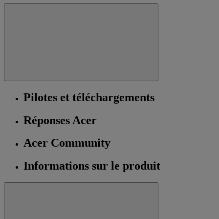
Pilotes et téléchargements
Réponses Acer
Acer Community
Informations sur le produit