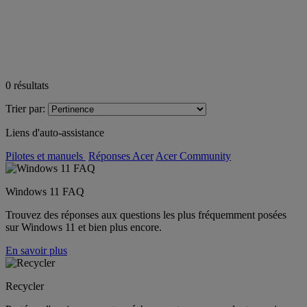
0
résultats
Trier par:
Liens d'auto-assistance
Pilotes et manuels
Réponses Acer
Acer Community
Windows 11 FAQ
Trouvez des réponses aux questions les plus fréquemment posées
sur Windows 11 et bien plus encore.
En savoir plus
Recycler