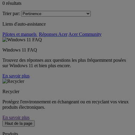
0
résultats
Trier par:
Liens d'auto-assistance
Pilotes et manuels
Réponses Acer
Acer Community
Windows 11 FAQ
Trouvez des réponses aux questions les plus fréquemment posées
sur Windows 11 et bien plus encore.
En savoir plus
Recycler
Protégez l'environnement en échangeant ou en recyclant vos vieux
produits électroniques.
En savoir plus
Haut de la page
Produits