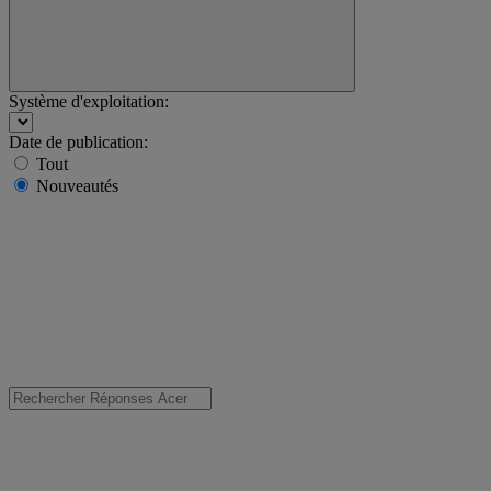
Système d'exploitation:
Date de publication:
Tout
Nouveautés