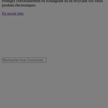
Protégez l'environnement en échangeant ou en recyclant vos vieux
produits électroniques.
En savoir plus