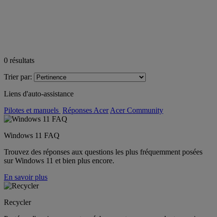
0
résultats
Trier par:
Liens d'auto-assistance
Pilotes et manuels
Réponses Acer
Acer Community
Windows 11 FAQ
Trouvez des réponses aux questions les plus fréquemment posées
sur Windows 11 et bien plus encore.
En savoir plus
Recycler