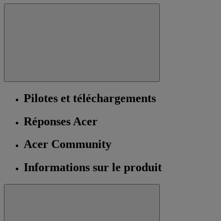
Pilotes et téléchargements
Réponses Acer
Acer Community
Informations sur le produit