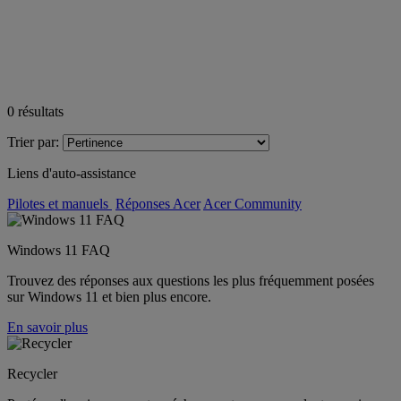
0
résultats
Trier par:
Liens d'auto-assistance
Pilotes et manuels
Réponses Acer
Acer Community
Windows 11 FAQ
Trouvez des réponses aux questions les plus fréquemment posées
sur Windows 11 et bien plus encore.
En savoir plus
Recycler