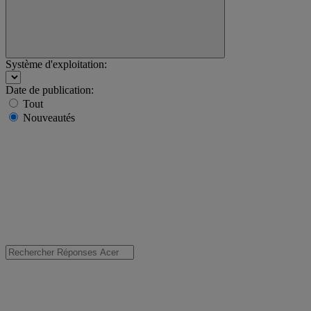
Système d'exploitation:
Date de publication:
Tout
Nouveautés