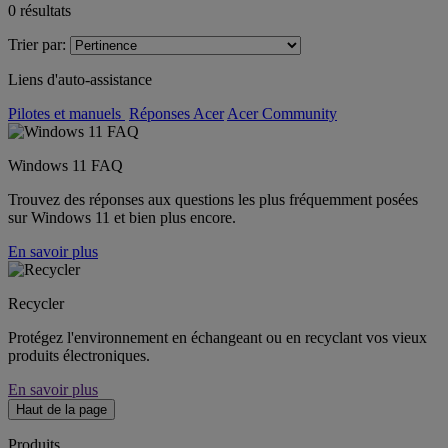
0
résultats
Trier par:
Liens d'auto-assistance
Pilotes et manuels
Réponses Acer
Acer Community
Windows 11 FAQ
Trouvez des réponses aux questions les plus fréquemment posées
sur Windows 11 et bien plus encore.
En savoir plus
Recycler
Protégez l'environnement en échangeant ou en recyclant vos vieux
produits électroniques.
En savoir plus
Haut de la page
Produits