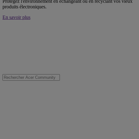
Protégez l'environnement en échangeant ou en recyclant vos vieux
produits électroniques.
En savoir plus