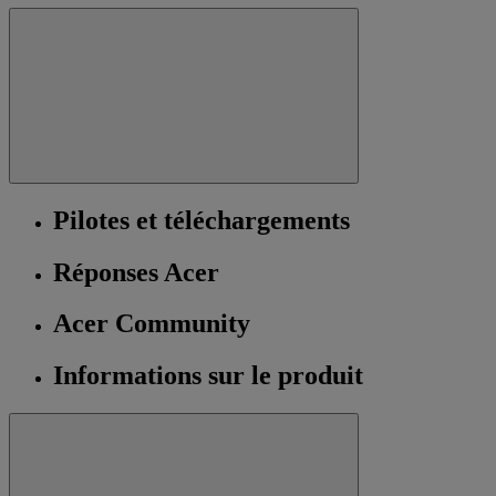
Pilotes et téléchargements
Réponses Acer
Acer Community
Informations sur le produit