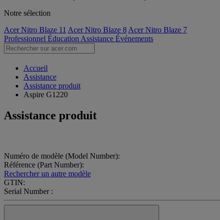
Notre sélection
Acer Nitro Blaze 11
Acer Nitro Blaze 8
Acer Nitro Blaze 7
Professionnel
Éducation
Assistance
Événements
Accueil
Assistance
Assistance produit
Aspire G1220
Assistance produit
Numéro de modèle (Model Number):
Référence (Part Number):
Rechercher un autre modèle
GTIN:
Serial Number :