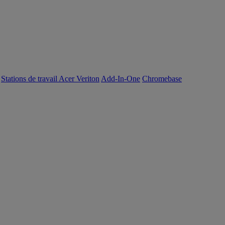
Stations de travail Acer Veriton
Add-In-One
Chromebase