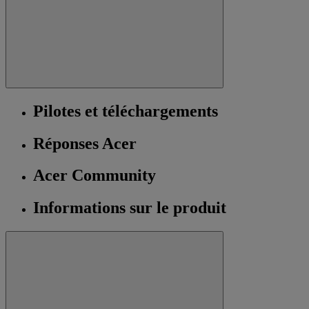
Pilotes et téléchargements
Réponses Acer
Acer Community
Informations sur le produit