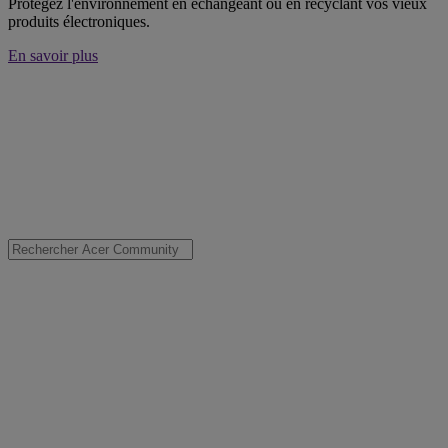
Protégez l'environnement en échangeant ou en recyclant vos vieux
produits électroniques.
En savoir plus