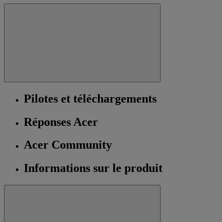
Pilotes et téléchargements
Réponses Acer
Acer Community
Informations sur le produit