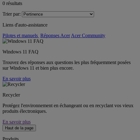
0
résultats
Trier par:
Liens d'auto-assistance
Pilotes et manuels
Réponses Acer
Acer Community
Windows 11 FAQ
Trouvez des réponses aux questions les plus fréquemment posées
sur Windows 11 et bien plus encore.
En savoir plus
Recycler
Protégez l'environnement en échangeant ou en recyclant vos vieux
produits électroniques.
En savoir plus
Haut de la page
Produits