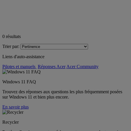
0
résultats
Trier par:
Liens d'auto-assistance
Pilotes et manuels
Réponses Acer
Acer Community
Windows 11 FAQ
Trouvez des réponses aux questions les plus fréquemment posées
sur Windows 11 et bien plus encore.
En savoir plus
Recycler