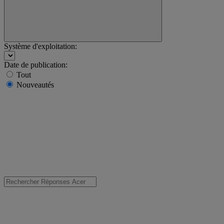
Système d'exploitation:
Date de publication:
Tout
Nouveautés