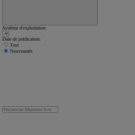
Système d'exploitation:
Date de publication:
Tout
Nouveautés