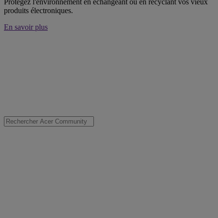
Protégez l'environnement en échangeant ou en recyclant vos vieux
produits électroniques.
En savoir plus