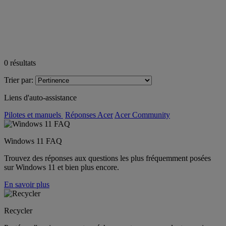
0
résultats
Trier par:
Liens d'auto-assistance
Pilotes et manuels
Réponses Acer
Acer Community
Windows 11 FAQ
Trouvez des réponses aux questions les plus fréquemment posées
sur Windows 11 et bien plus encore.
En savoir plus
Recycler