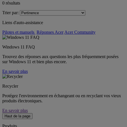
0
résultats
Trier par:
Liens d'auto-assistance
Pilotes et manuels
Réponses Acer
Acer Community
Windows 11 FAQ
Trouvez des réponses aux questions les plus fréquemment posées
sur Windows 11 et bien plus encore.
En savoir plus
Recycler
Protégez l'environnement en échangeant ou en recyclant vos vieux
produits électroniques.
En savoir plus
Haut de la page
Produits