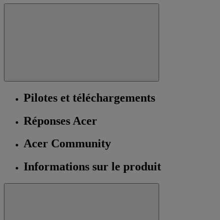
Pilotes et téléchargements
Réponses Acer
Acer Community
Informations sur le produit