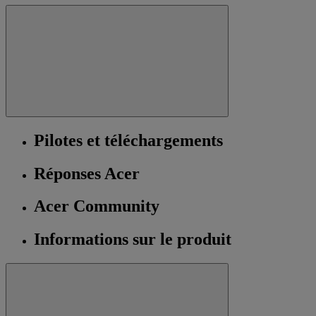
Pilotes et téléchargements
Réponses Acer
Acer Community
Informations sur le produit