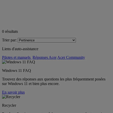
0
résultats
Trier par:
Liens d'auto-assistance
Pilotes et manuels
Réponses Acer
Acer Community
Windows 11 FAQ
Trouvez des réponses aux questions les plus fréquemment posées
sur Windows 11 et bien plus encore.
En savoir plus
Recycler