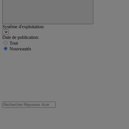
Système d'exploitation:
Date de publication:
Tout
Nouveautés