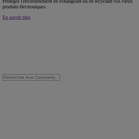
Protégez l'environnement en échangeant ou en recyclant vos vieux
produits électroniques.
En savoir plus