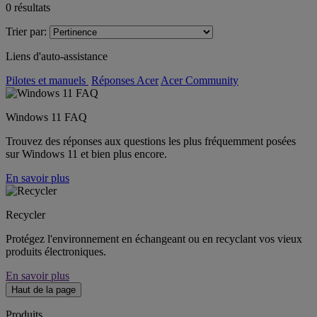
0
résultats
Trier par:
Liens d'auto-assistance
Pilotes et manuels
Réponses Acer
Acer Community
Windows 11 FAQ
Trouvez des réponses aux questions les plus fréquemment posées
sur Windows 11 et bien plus encore.
En savoir plus
Recycler
Protégez l'environnement en échangeant ou en recyclant vos vieux
produits électroniques.
En savoir plus
Haut de la page
Produits