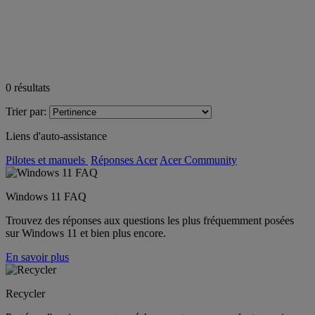
0
résultats
Trier par:
Liens d'auto-assistance
Pilotes et manuels
Réponses Acer
Acer Community
Windows 11 FAQ
Trouvez des réponses aux questions les plus fréquemment posées
sur Windows 11 et bien plus encore.
En savoir plus
Recycler