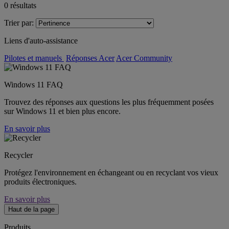
0
résultats
Trier par:
Liens d'auto-assistance
Pilotes et manuels
Réponses Acer
Acer Community
Windows 11 FAQ
Trouvez des réponses aux questions les plus fréquemment posées
sur Windows 11 et bien plus encore.
En savoir plus
Recycler
Protégez l'environnement en échangeant ou en recyclant vos vieux
produits électroniques.
En savoir plus
Haut de la page
Produits