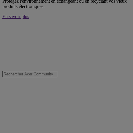
Protégez l'environnement en échangeant ou en recyclant vos vieux
produits électroniques.
En savoir plus