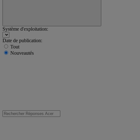
Système d'exploitation:
Date de publication:
Tout
Nouveautés