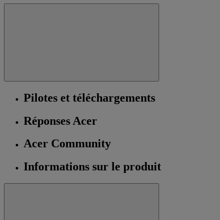
Pilotes et téléchargements
Réponses Acer
Acer Community
Informations sur le produit