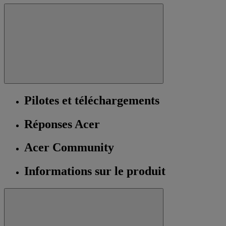
Pilotes et téléchargements
Réponses Acer
Acer Community
Informations sur le produit