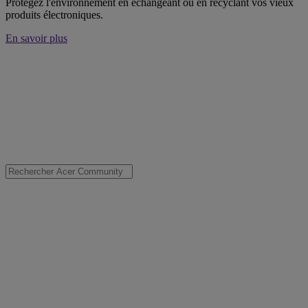
Protégez l'environnement en échangeant ou en recyclant vos vieux
produits électroniques.
En savoir plus