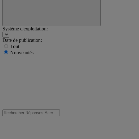
Système d'exploitation:
Date de publication:
Tout
Nouveautés