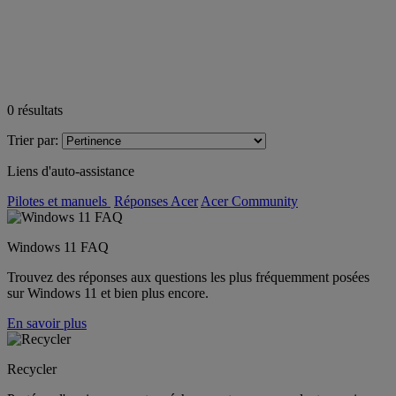
0
résultats
Trier par:
Liens d'auto-assistance
Pilotes et manuels
Réponses Acer
Acer Community
Windows 11 FAQ
Trouvez des réponses aux questions les plus fréquemment posées
sur Windows 11 et bien plus encore.
En savoir plus
Recycler