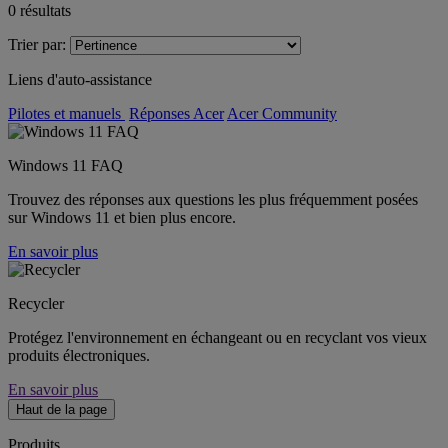
0
résultats
Trier par:
Liens d'auto-assistance
Pilotes et manuels
Réponses Acer
Acer Community
Windows 11 FAQ
Trouvez des réponses aux questions les plus fréquemment posées
sur Windows 11 et bien plus encore.
En savoir plus
Recycler
Protégez l'environnement en échangeant ou en recyclant vos vieux
produits électroniques.
En savoir plus
Haut de la page
Produits