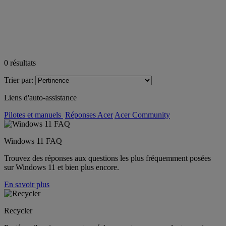
0
résultats
Trier par:
Liens d'auto-assistance
Pilotes et manuels
Réponses Acer
Acer Community
Windows 11 FAQ
Trouvez des réponses aux questions les plus fréquemment posées
sur Windows 11 et bien plus encore.
En savoir plus
Recycler