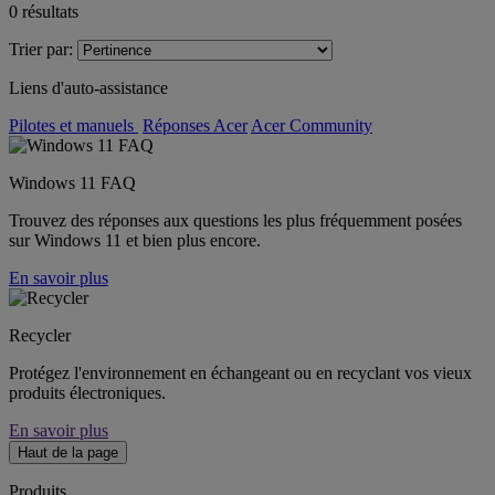
0
résultats
Trier par:
Liens d'auto-assistance
Pilotes et manuels
Réponses Acer
Acer Community
Windows 11 FAQ
Trouvez des réponses aux questions les plus fréquemment posées
sur Windows 11 et bien plus encore.
En savoir plus
Recycler
Protégez l'environnement en échangeant ou en recyclant vos vieux
produits électroniques.
En savoir plus
Haut de la page
Produits