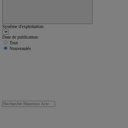
Système d'exploitation:
Date de publication:
Tout
Nouveautés