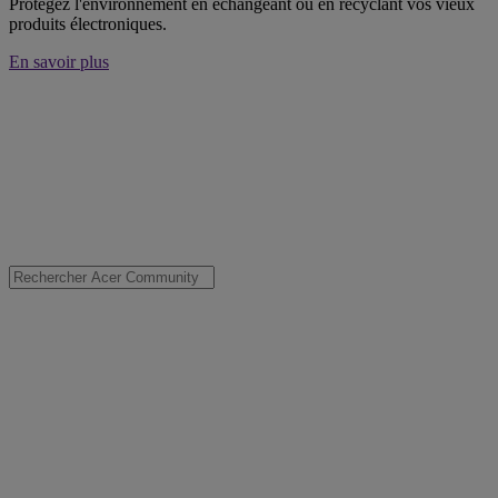
Protégez l'environnement en échangeant ou en recyclant vos vieux
produits électroniques.
En savoir plus