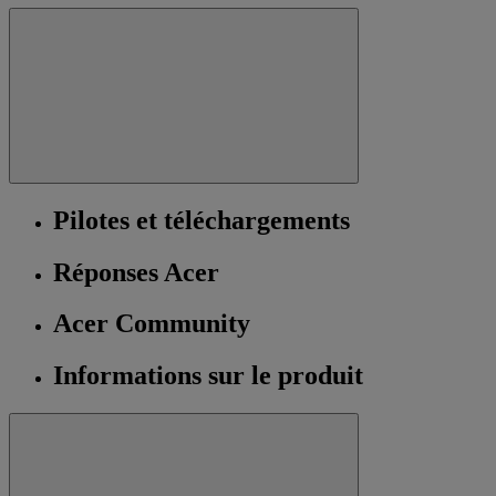
Pilotes et téléchargements
Réponses Acer
Acer Community
Informations sur le produit