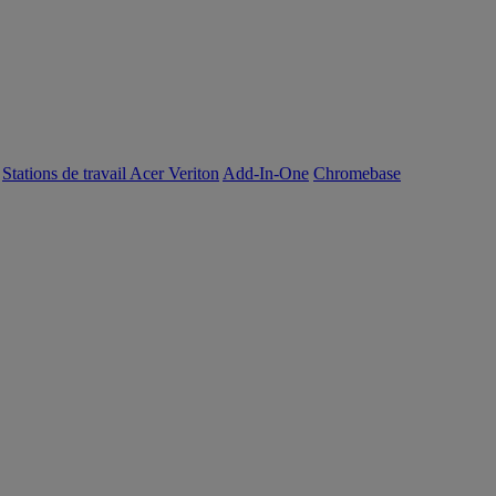
Stations de travail Acer Veriton
Add-In-One
Chromebase