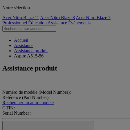
Notre sélection
Acer Nitro Blaze 11
Acer Nitro Blaze 8
Acer Nitro Blaze 7
Professionnel
Éducation
Assistance
Événements
Accueil
Assistance
Assistance produit
Aspire A515-56
Assistance produit
Numéro de modèle (Model Number):
Référence (Part Number):
Rechercher un autre modèle
GTIN:
Serial Number :