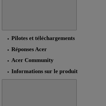
Pilotes et téléchargements
Réponses Acer
Acer Community
Informations sur le produit