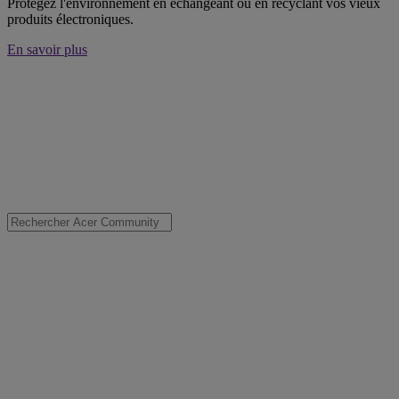
Protégez l'environnement en échangeant ou en recyclant vos vieux
produits électroniques.
En savoir plus