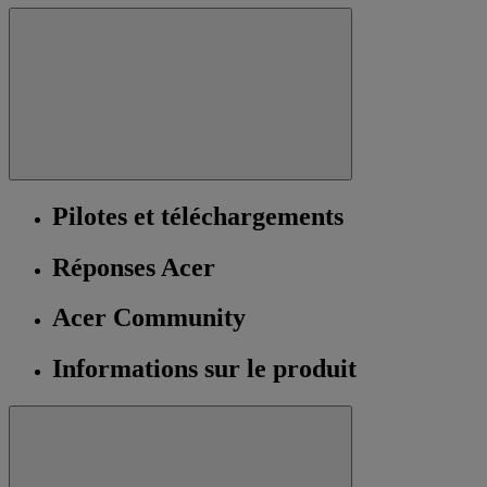
Pilotes et téléchargements
Réponses Acer
Acer Community
Informations sur le produit