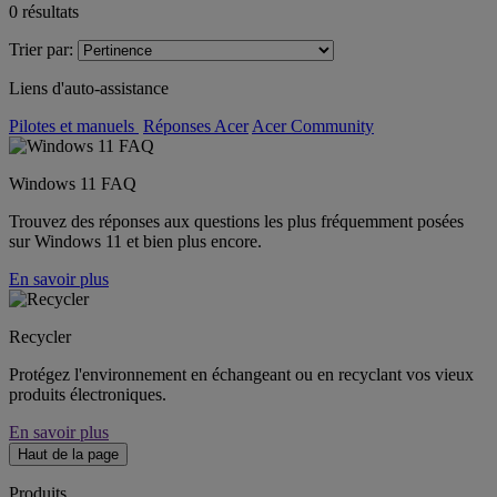
0
résultats
Trier par:
Liens d'auto-assistance
Pilotes et manuels
Réponses Acer
Acer Community
Windows 11 FAQ
Trouvez des réponses aux questions les plus fréquemment posées
sur Windows 11 et bien plus encore.
En savoir plus
Recycler
Protégez l'environnement en échangeant ou en recyclant vos vieux
produits électroniques.
En savoir plus
Haut de la page
Produits