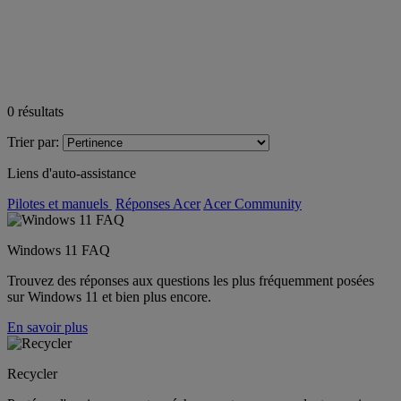
0
résultats
Trier par:
Liens d'auto-assistance
Pilotes et manuels
Réponses Acer
Acer Community
Windows 11 FAQ
Trouvez des réponses aux questions les plus fréquemment posées
sur Windows 11 et bien plus encore.
En savoir plus
Recycler