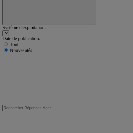
Système d'exploitation:
Date de publication:
Tout
Nouveautés