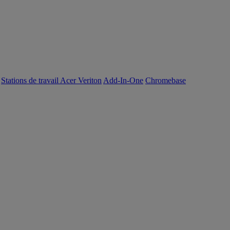
Stations de travail Acer Veriton
Add-In-One
Chromebase