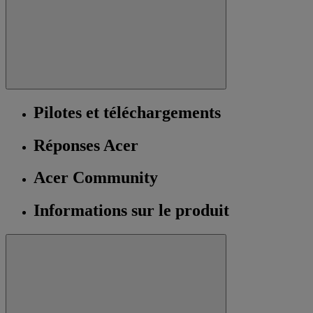
Pilotes et téléchargements
Réponses Acer
Acer Community
Informations sur le produit