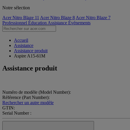
Notre sélection
Acer Nitro Blaze 11
Acer Nitro Blaze 8
Acer Nitro Blaze 7
Professionnel
Éducation
Assistance
Événements
Accueil
Assistance
Assistance produit
Aspire A15-61M
Assistance produit
Numéro de modèle (Model Number):
Référence (Part Number):
Rechercher un autre modèle
GTIN:
Serial Number :