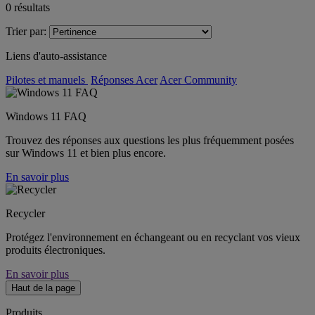
0
résultats
Trier par:
Liens d'auto-assistance
Pilotes et manuels
Réponses Acer
Acer Community
Windows 11 FAQ
Trouvez des réponses aux questions les plus fréquemment posées
sur Windows 11 et bien plus encore.
En savoir plus
Recycler
Protégez l'environnement en échangeant ou en recyclant vos vieux
produits électroniques.
En savoir plus
Haut de la page
Produits