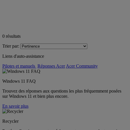
0
résultats
Trier par:
Liens d'auto-assistance
Pilotes et manuels
Réponses Acer
Acer Community
Windows 11 FAQ
Trouvez des réponses aux questions les plus fréquemment posées
sur Windows 11 et bien plus encore.
En savoir plus
Recycler