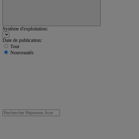
Système d'exploitation:
Date de publication:
Tout
Nouveautés