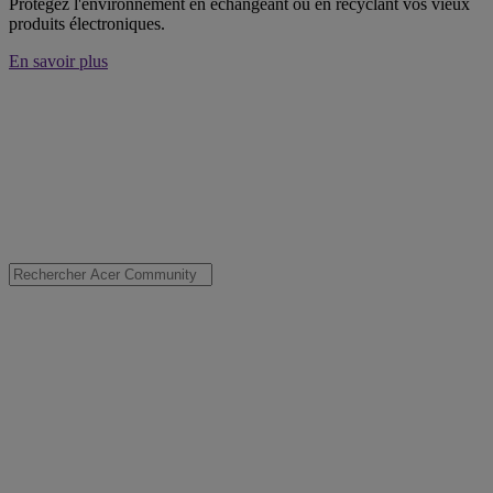
Protégez l'environnement en échangeant ou en recyclant vos vieux
produits électroniques.
En savoir plus