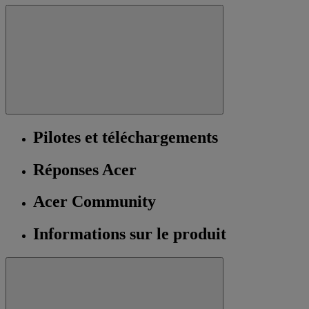
Pilotes et téléchargements
Réponses Acer
Acer Community
Informations sur le produit