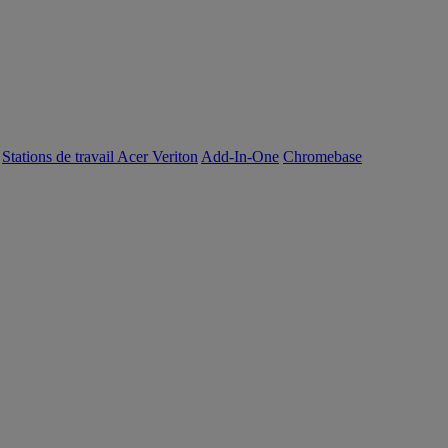
Stations de travail Acer Veriton
Add-In-One
Chromebase