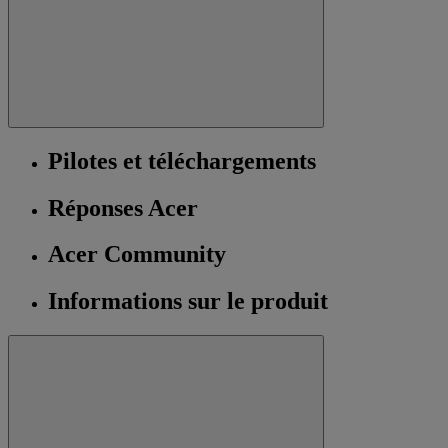
Pilotes et téléchargements
Réponses Acer
Acer Community
Informations sur le produit