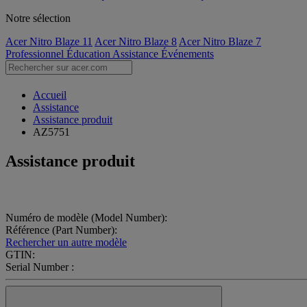
Notre sélection
Acer Nitro Blaze 11
Acer Nitro Blaze 8
Acer Nitro Blaze 7
Professionnel
Éducation
Assistance
Événements
Accueil
Assistance
Assistance produit
AZ5751
Assistance produit
Numéro de modèle (Model Number):
Référence (Part Number):
Rechercher un autre modèle
GTIN:
Serial Number :