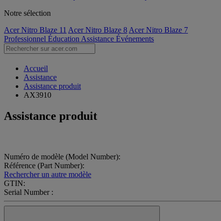
Notre sélection
Acer Nitro Blaze 11
Acer Nitro Blaze 8
Acer Nitro Blaze 7
Professionnel
Éducation
Assistance
Événements
Accueil
Assistance
Assistance produit
AX3910
Assistance produit
Numéro de modèle (Model Number):
Référence (Part Number):
Rechercher un autre modèle
GTIN:
Serial Number :