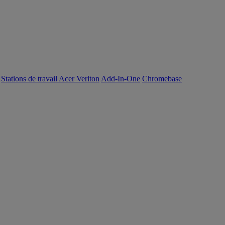
Stations de travail Acer Veriton
Add-In-One
Chromebase