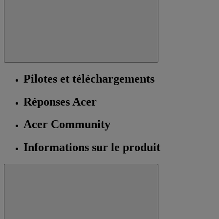
Pilotes et téléchargements
Réponses Acer
Acer Community
Informations sur le produit