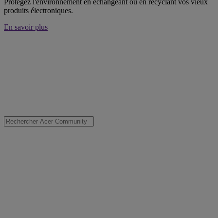
Protégez l'environnement en échangeant ou en recyclant vos vieux
produits électroniques.
En savoir plus