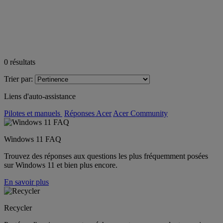
0
résultats
Trier par:
Liens d'auto-assistance
Pilotes et manuels
Réponses Acer
Acer Community
Windows 11 FAQ
Trouvez des réponses aux questions les plus fréquemment posées
sur Windows 11 et bien plus encore.
En savoir plus
Recycler