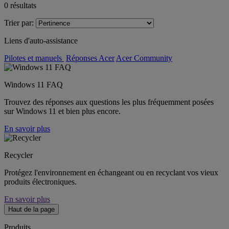
0
résultats
Trier par:
Liens d'auto-assistance
Pilotes et manuels
Réponses Acer
Acer Community
Windows 11 FAQ
Trouvez des réponses aux questions les plus fréquemment posées
sur Windows 11 et bien plus encore.
En savoir plus
Recycler
Protégez l'environnement en échangeant ou en recyclant vos vieux
produits électroniques.
En savoir plus
Haut de la page
Produits