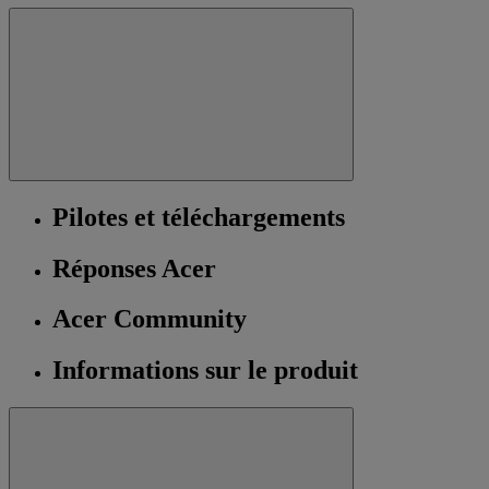
Pilotes et téléchargements
Réponses Acer
Acer Community
Informations sur le produit