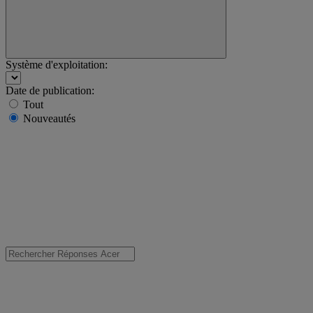
Système d'exploitation:
Date de publication:
Tout
Nouveautés