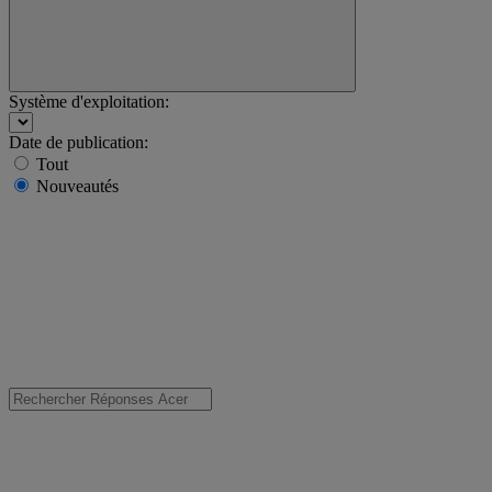
Système d'exploitation:
Date de publication:
Tout
Nouveautés