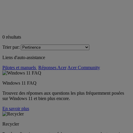
0
résultats
Trier par:
Liens d'auto-assistance
Pilotes et manuels
Réponses Acer
Acer Community
Windows 11 FAQ
Trouvez des réponses aux questions les plus fréquemment posées
sur Windows 11 et bien plus encore.
En savoir plus
Recycler