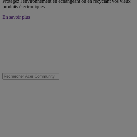
Protégez l'environnement en échangeant ou en recyclant vos vieux
produits électroniques.
En savoir plus