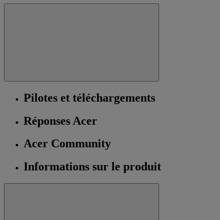
Pilotes et téléchargements
Réponses Acer
Acer Community
Informations sur le produit