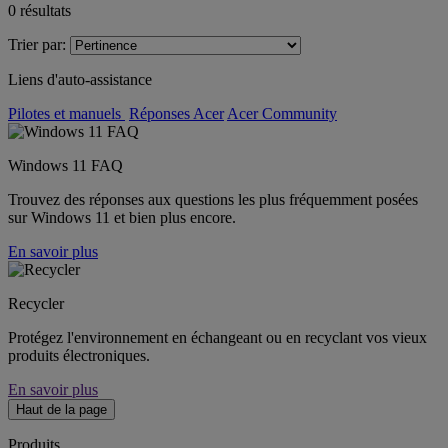
0
résultats
Trier par:
Liens d'auto-assistance
Pilotes et manuels
Réponses Acer
Acer Community
Windows 11 FAQ
Trouvez des réponses aux questions les plus fréquemment posées
sur Windows 11 et bien plus encore.
En savoir plus
Recycler
Protégez l'environnement en échangeant ou en recyclant vos vieux
produits électroniques.
En savoir plus
Haut de la page
Produits