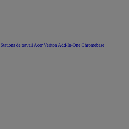
Stations de travail Acer Veriton
Add-In-One
Chromebase