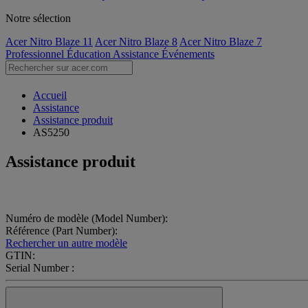
Notre sélection
Acer Nitro Blaze 11
Acer Nitro Blaze 8
Acer Nitro Blaze 7
Professionnel
Éducation
Assistance
Événements
Accueil
Assistance
Assistance produit
AS5250
Assistance produit
Numéro de modèle (Model Number):
Référence (Part Number):
Rechercher un autre modèle
GTIN:
Serial Number :