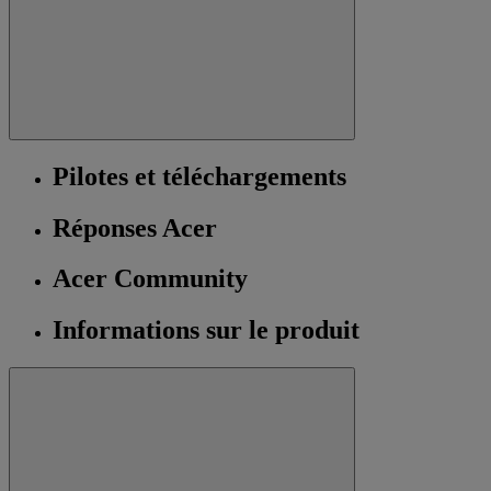
Pilotes et téléchargements
Réponses Acer
Acer Community
Informations sur le produit